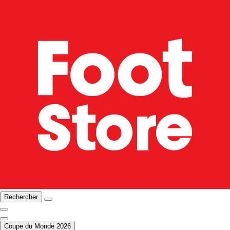
Rechercher
Coupe du Monde 2026