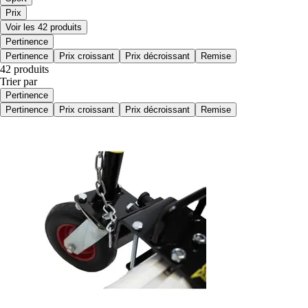
Prix
Voir les 42 produits
Pertinence
Pertinence
Prix croissant
Prix décroissant
Remise
42 produits
Trier par
Pertinence
Pertinence
Prix croissant
Prix décroissant
Remise