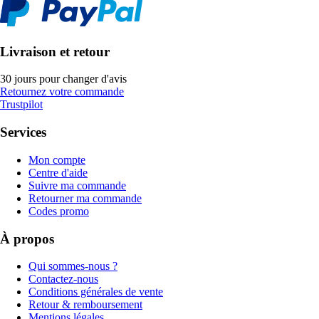
Livraison et retour
30 jours pour changer d'avis
Retournez votre commande
Trustpilot
Services
Mon compte
Centre d'aide
Suivre ma commande
Retourner ma commande
Codes promo
À propos
Qui sommes-nous ?
Contactez-nous
Conditions générales de vente
Retour & remboursement
Mentions légales