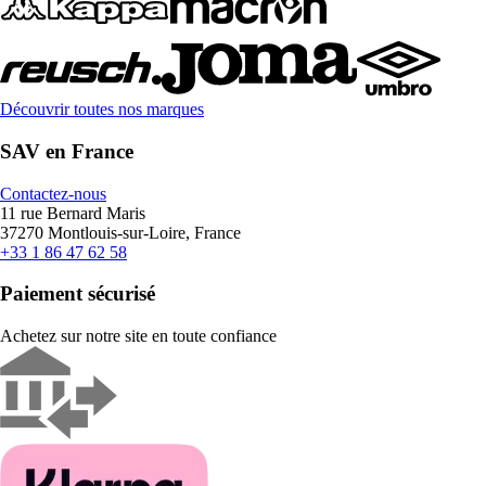
Découvrir toutes nos marques
SAV en France
Contactez-nous
11 rue Bernard Maris
37270 Montlouis-sur-Loire, France
+33 1 86 47 62 58
Paiement sécurisé
Achetez sur notre site en toute confiance