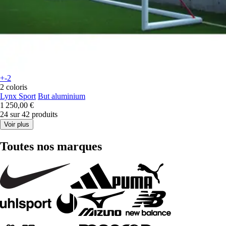
+-2
2 coloris
Lynx Sport
But aluminium
1 250,00 €
24 sur 42 produits
Voir plus
Toutes nos marques