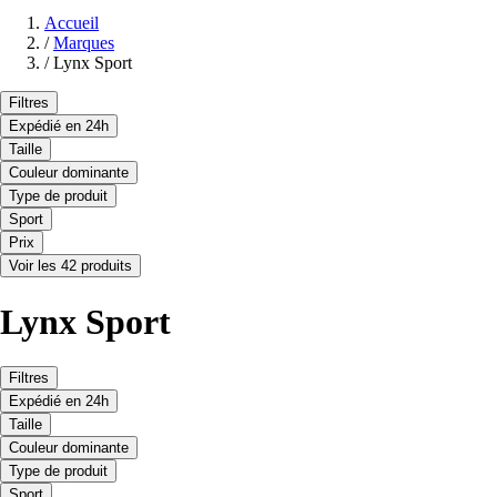
Accueil
/
Marques
/
Lynx Sport
Filtres
Expédié en 24h
Taille
Couleur dominante
Type de produit
Sport
Prix
Voir les 42 produits
Lynx Sport
Filtres
Expédié en 24h
Taille
Couleur dominante
Type de produit
Sport