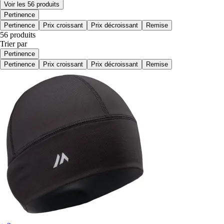
Voir les 56 produits
Pertinence
Pertinence
Prix croissant
Prix décroissant
Remise
56 produits
Trier par
Pertinence
Pertinence
Prix croissant
Prix décroissant
Remise