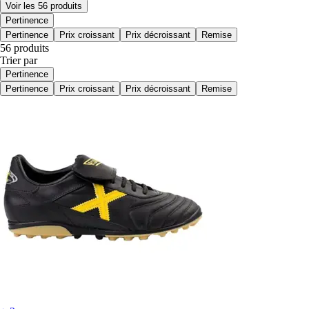
Voir les 56 produits
Pertinence
Pertinence
Prix croissant
Prix décroissant
Remise
56 produits
Trier par
Pertinence
Pertinence
Prix croissant
Prix décroissant
Remise