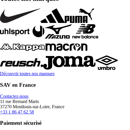
Découvrir toutes nos marques
SAV en France
Contactez-nous
11 rue Bernard Maris
37270 Montlouis-sur-Loire, France
+33 1 86 47 62 58
Paiement sécurisé