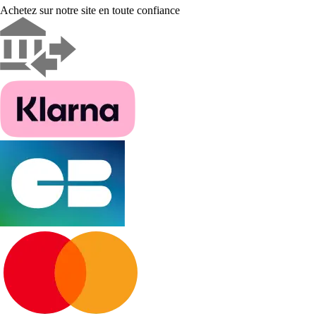
Achetez sur notre site en toute confiance