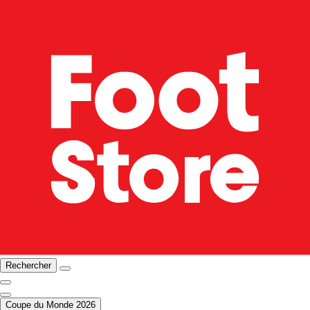
Rechercher
Coupe du Monde 2026