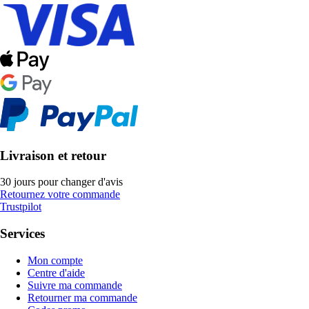
Livraison et retour
30 jours pour changer d'avis
Retournez votre commande
Trustpilot
Services
Mon compte
Centre d'aide
Suivre ma commande
Retourner ma commande