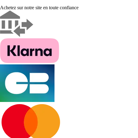
Achetez sur notre site en toute confiance