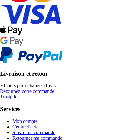
Livraison et retour
30 jours pour changer d'avis
Retournez votre commande
Trustpilot
Services
Mon compte
Centre d'aide
Suivre ma commande
Retourner ma commande