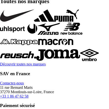
Toutes nos marques
Découvrir toutes nos marques
SAV en France
Contactez-nous
11 rue Bernard Maris
37270 Montlouis-sur-Loire, France
+33 1 86 47 62 58
Paiement sécurisé