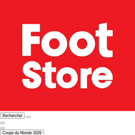
Rechercher
Coupe du Monde 2026