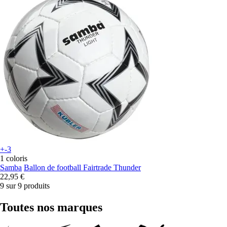
+-3
1 coloris
Samba
Ballon de football Fairtrade Thunder
22,95 €
9 sur 9 produits
Toutes nos marques