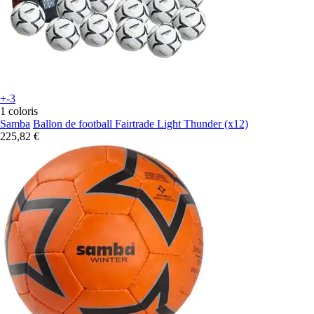
+-3
1 coloris
Samba
Ballon de football Fairtrade Light Thunder (x12)
225,82 €