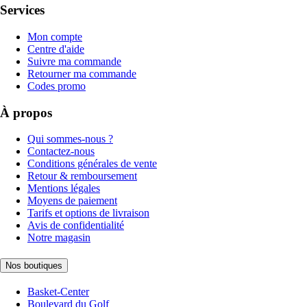
Services
Mon compte
Centre d'aide
Suivre ma commande
Retourner ma commande
Codes promo
À propos
Qui sommes-nous ?
Contactez-nous
Conditions générales de vente
Retour & remboursement
Mentions légales
Moyens de paiement
Tarifs et options de livraison
Avis de confidentialité
Notre magasin
Nos boutiques
Basket-Center
Boulevard du Golf