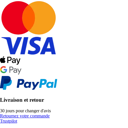
Livraison et retour
30 jours pour changer d'avis
Retournez votre commande
Trustpilot