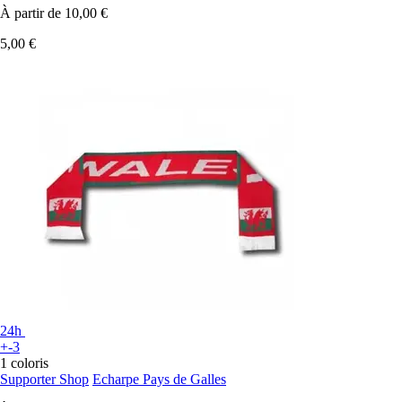
À partir de
10,00 €
5,00 €
24h
+-3
1 coloris
Supporter Shop
Echarpe Pays de Galles