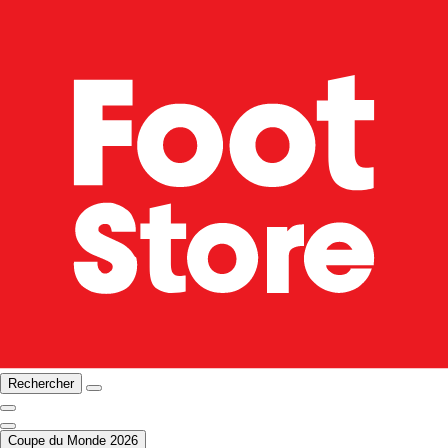
Rechercher
Coupe du Monde 2026