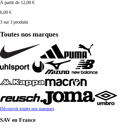
À partir de
12,00 €
6,00 €
3 sur 3 produits
Toutes nos marques
Découvrir toutes nos marques
SAV en France