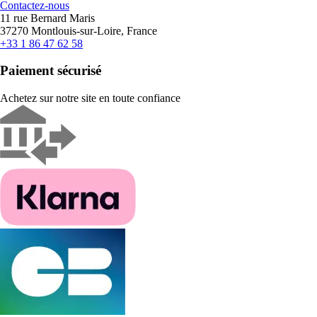
Contactez-nous
11 rue Bernard Maris
37270 Montlouis-sur-Loire, France
+33 1 86 47 62 58
Paiement sécurisé
Achetez sur notre site en toute confiance