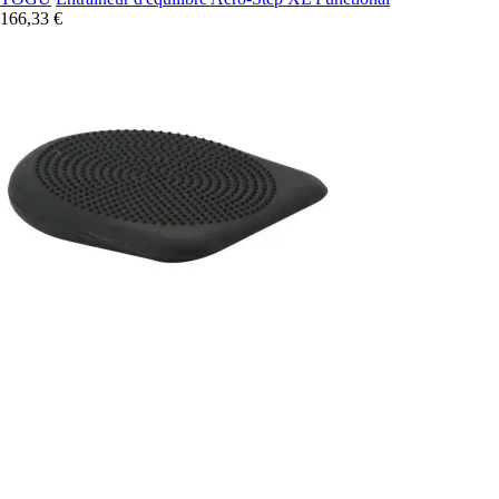
166,33 €