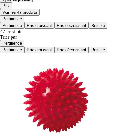
Prix
Voir les 47 produits
Pertinence
Pertinence
Prix croissant
Prix décroissant
Remise
47 produits
Trier par
Pertinence
Pertinence
Prix croissant
Prix décroissant
Remise