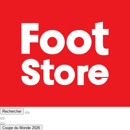
Rechercher
Coupe du Monde 2026