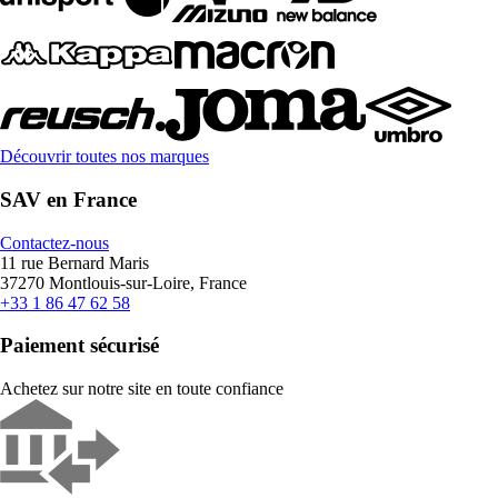
Découvrir toutes nos marques
SAV en France
Contactez-nous
11 rue Bernard Maris
37270 Montlouis-sur-Loire, France
+33 1 86 47 62 58
Paiement sécurisé
Achetez sur notre site en toute confiance