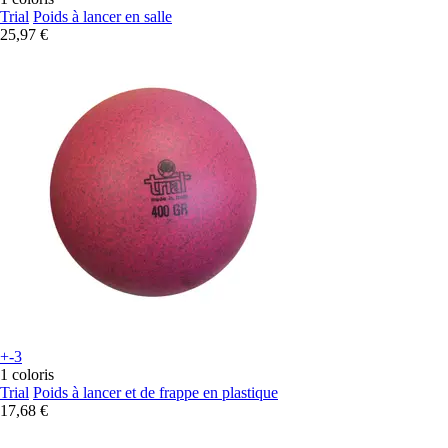
Trial
Poids à lancer en salle
25,97 €
+-3
1 coloris
Trial
Poids à lancer et de frappe en plastique
17,68 €