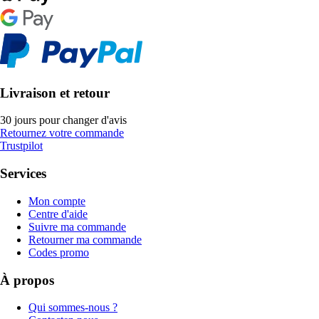
Livraison et retour
30 jours pour changer d'avis
Retournez votre commande
Trustpilot
Services
Mon compte
Centre d'aide
Suivre ma commande
Retourner ma commande
Codes promo
À propos
Qui sommes-nous ?