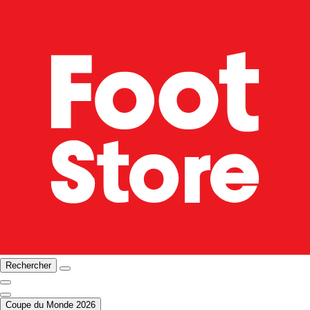
Rechercher
Coupe du Monde 2026