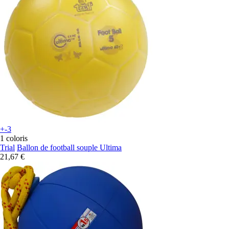
+-3
1 coloris
Trial
Ballon de football souple Ultima
21,67 €