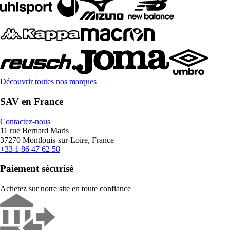
Découvrir toutes nos marques
SAV en France
Contactez-nous
11 rue Bernard Maris
37270 Montlouis-sur-Loire, France
+33 1 86 47 62 58
Paiement sécurisé
Achetez sur notre site en toute confiance