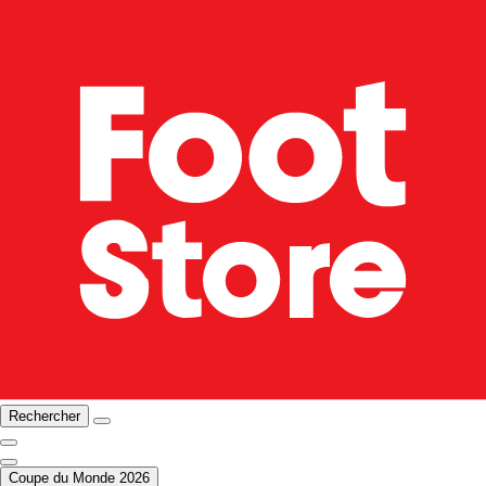
Rechercher
Coupe du Monde 2026