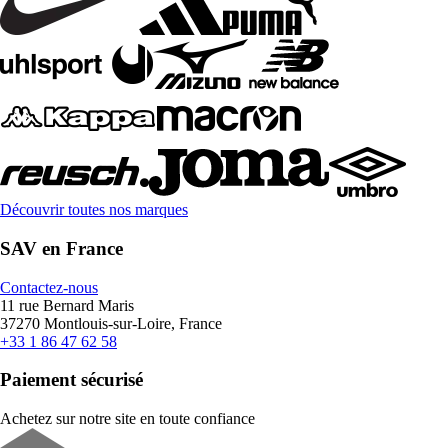
Découvrir toutes nos marques
SAV en France
Contactez-nous
11 rue Bernard Maris
37270 Montlouis-sur-Loire, France
+33 1 86 47 62 58
Paiement sécurisé
Achetez sur notre site en toute confiance