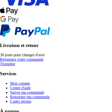
Livraison et retour
30 jours pour changer d'avis
Retournez votre commande
Trustpilot
Services
Mon compte
Centre d'aide
Suivre ma commande
Retourner ma commande
Codes promo
À propos