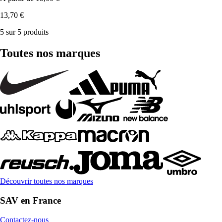
13,70 €
5 sur 5 produits
Toutes nos marques
Découvrir toutes nos marques
SAV en France
Contactez-nous