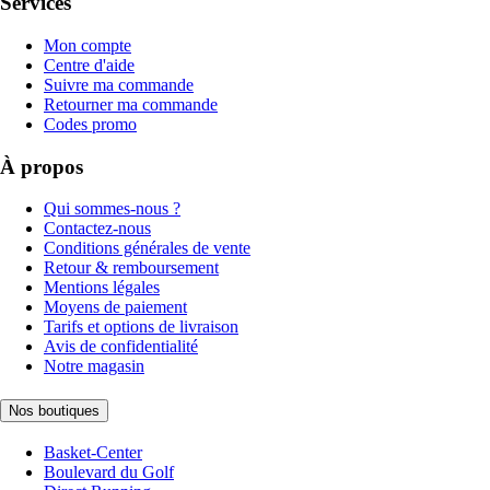
Services
Mon compte
Centre d'aide
Suivre ma commande
Retourner ma commande
Codes promo
À propos
Qui sommes-nous ?
Contactez-nous
Conditions générales de vente
Retour & remboursement
Mentions légales
Moyens de paiement
Tarifs et options de livraison
Avis de confidentialité
Notre magasin
Nos boutiques
Basket-Center
Boulevard du Golf