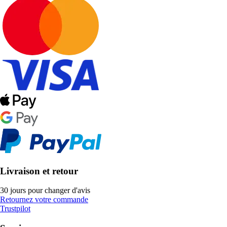
Livraison et retour
30 jours pour changer d'avis
Retournez votre commande
Trustpilot