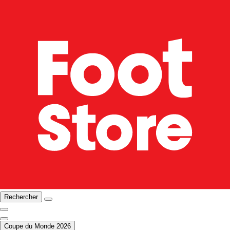
Rechercher
Coupe du Monde 2026