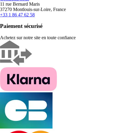
11 rue Bernard Maris
37270 Montlouis-sur-Loire, France
+33 1 86 47 62 58
Paiement sécurisé
Achetez sur notre site en toute confiance