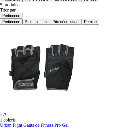
5 produits
Trier par
Pertinence
Pertinence
Prix croissant
Prix décroissant
Remise
+-3
1 coloris
Urban Fight
Gants de Fitness Pro Gel