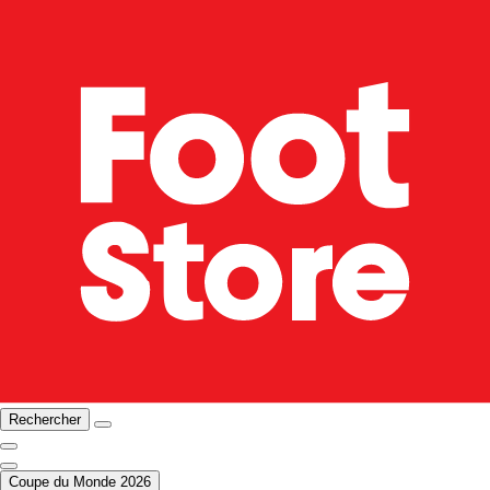
Rechercher
Coupe du Monde 2026