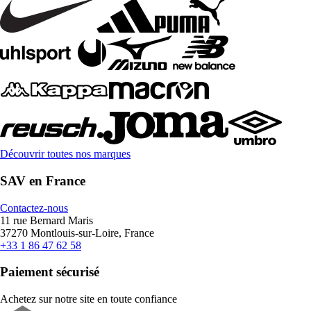
Découvrir toutes nos marques
SAV en France
Contactez-nous
11 rue Bernard Maris
37270 Montlouis-sur-Loire, France
+33 1 86 47 62 58
Paiement sécurisé
Achetez sur notre site en toute confiance