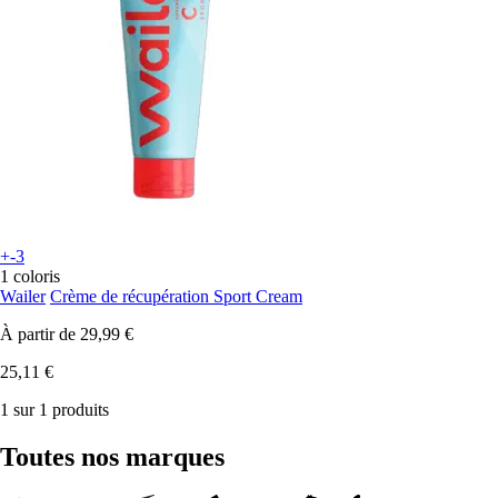
+-3
1 coloris
Wailer
Crème de récupération Sport Cream
À partir de
29,99 €
25,11 €
1 sur 1 produits
Toutes nos marques