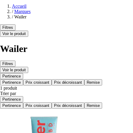
Accueil
/
Marques
/
Wailer
Filtres
Voir le produit
Wailer
Filtres
Voir le produit
Pertinence
Pertinence
Prix croissant
Prix décroissant
Remise
1 produit
Trier par
Pertinence
Pertinence
Prix croissant
Prix décroissant
Remise