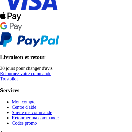
Livraison et retour
30 jours pour changer d'avis
Retournez votre commande
Trustpilot
Services
Mon compte
Centre d'aide
Suivre ma commande
Retourner ma commande
Codes promo