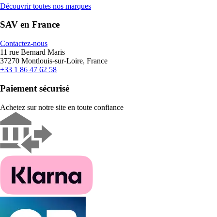
Découvrir toutes nos marques
SAV en France
Contactez-nous
11 rue Bernard Maris
37270 Montlouis-sur-Loire, France
+33 1 86 47 62 58
Paiement sécurisé
Achetez sur notre site en toute confiance