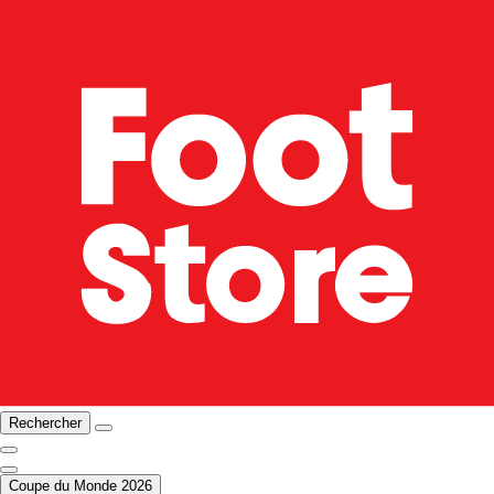
Rechercher
Coupe du Monde 2026