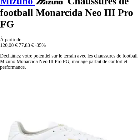
Mizuno
Chaussures de
football Monarcida Neo III Pro
FG
À partir de
120,00 €
77,83 €
-35%
Déchaînez votre potentiel sur le terrain avec les chaussures de football
Mizuno Monarcida Neo III Pro FG, mariage parfait de confort et
performance.