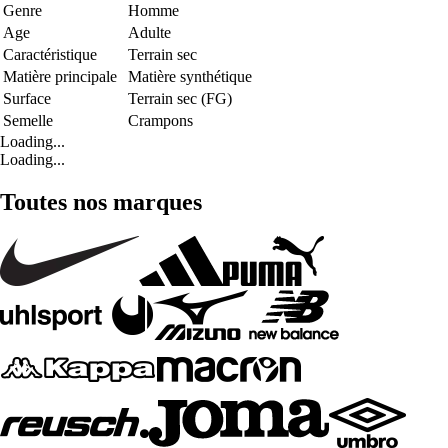
Genre
Homme
Age
Adulte
Caractéristique
Terrain sec
Matière principale
Matière synthétique
Surface
Terrain sec (FG)
Semelle
Crampons
Loading...
Loading...
Toutes nos marques