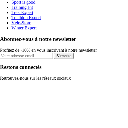
Sport is good
Training-Fit
Trek-Expert
Triathlon Expert
Vélo-Store
Winter Expert
Abonnez-vous à notre newsletter
Profitez de -10% en vous inscrivant à notre newsletter
S'inscrire
Restons connectés
Retrouvez-nous sur les réseaux sociaux