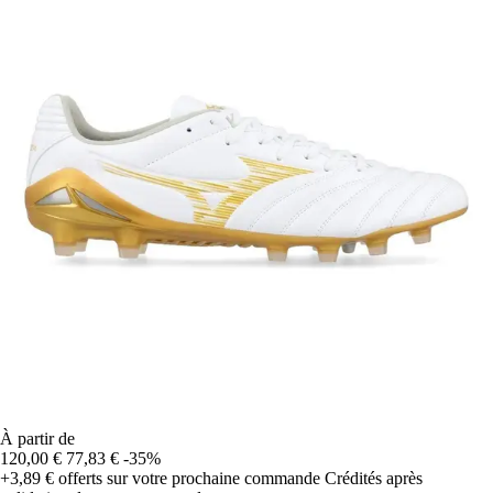
À partir de
120,00 €
77,83 €
-35%
+3,89 €
offerts sur votre prochaine commande
Crédités après