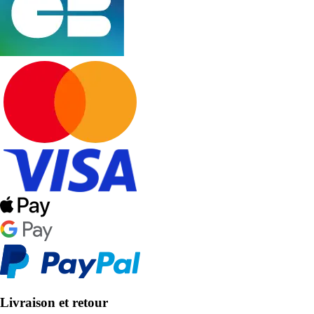
Livraison et retour