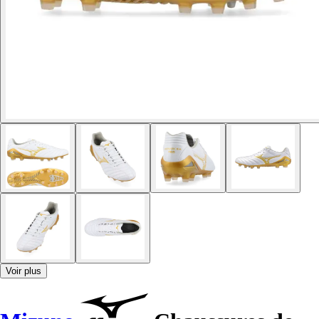
Voir plus