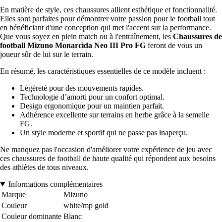
En matière de style, ces chaussures allient esthétique et fonctionnalité.
Elles sont parfaites pour démontrer votre passion pour le football tout
en bénéficiant d'une conception qui met l'accent sur la performance.
Que vous soyez en plein match ou à l'entraînement, les
Chaussures de
football Mizuno Monarcida Neo III Pro FG
feront de vous un
joueur sûr de lui sur le terrain.
En résumé, les caractéristiques essentielles de ce modèle incluent :
Légèreté pour des mouvements rapides.
Technologie d’amorti pour un confort optimal.
Design ergonomique pour un maintien parfait.
Adhérence excellente sur terrains en herbe grâce à la semelle
FG.
Un style moderne et sportif qui ne passe pas inaperçu.
Ne manquez pas l'occasion d'améliorer votre expérience de jeu avec
ces chaussures de football de haute qualité qui répondent aux besoins
des athlètes de tous niveaux.
Informations complémentaires
Marque
Mizuno
Couleur
white/mp gold
Couleur dominante
Blanc