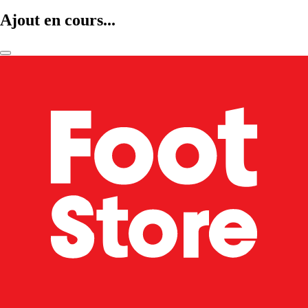
Ajout en cours...