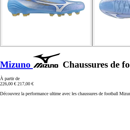
Mizuno
Chaussures de foo
À partir de
226,00 €
217,00 €
Découvrez la performance ultime avec les chaussures de football Mizun