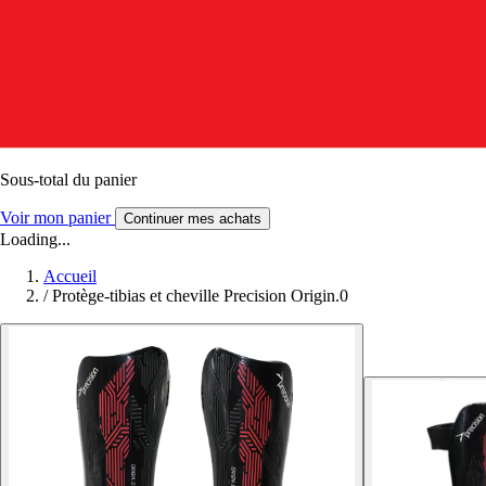
Sous-total du panier
Voir mon panier
Continuer mes achats
Loading...
Accueil
/
Protège-tibias et cheville Precision Origin.0