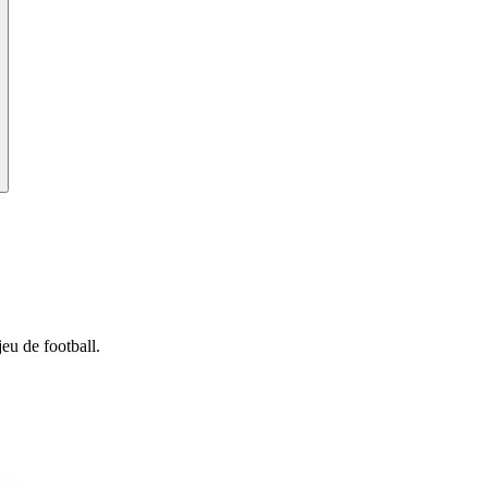
eu de football.