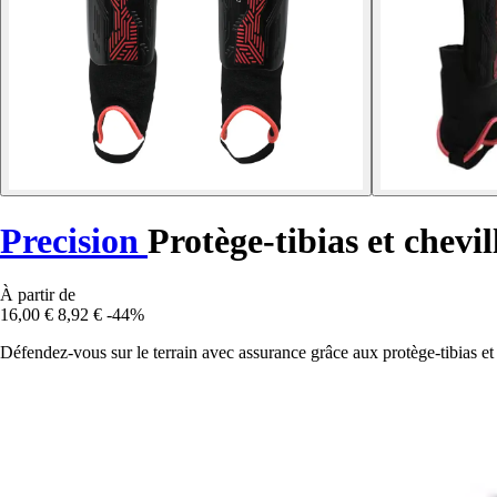
Precision
Protège-tibias et chevil
À partir de
16,00 €
8,92 €
-44%
Défendez-vous sur le terrain avec assurance grâce aux protège-tibias et 