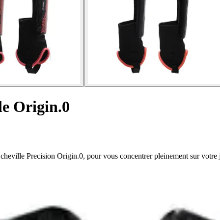
le Origin.0
cheville Precision Origin.0, pour vous concentrer pleinement sur votre j