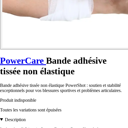
PowerCare
Bande adhésive
tissée non élastique
Bande adhésive tissée non élastique PowerShot : soutien et stabilité
exceptionnels pour vos blessures sportives et problèmes articulaires.
Produit indisponible
Toutes les variations sont épuisées
Description