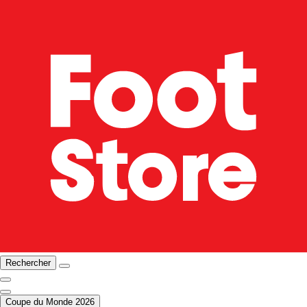
Rechercher
Coupe du Monde 2026