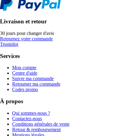
Livraison et retour
30 jours pour changer d'avis
Retournez votre commande
Trustpilot
Services
Mon compte
Centre d'aide
Suivre ma commande
Retourner ma commande
Codes promo
À propos
Qui sommes-nous ?
Contactez-nous
Conditions générales de vente
Retour & remboursement
Mentions légales