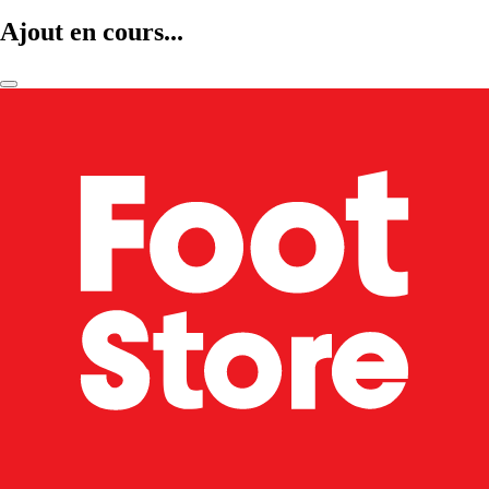
Ajout en cours...