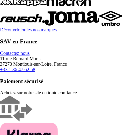
Découvrir toutes nos marques
SAV en France
Contactez-nous
11 rue Bernard Maris
37270 Montlouis-sur-Loire, France
+33 1 86 47 62 58
Paiement sécurisé
Achetez sur notre site en toute confiance