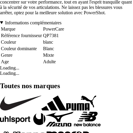
concentrer sur votre performance, tout en ayant l'esprit tranquille quant
à la sécurité de vos articulations. Ne laissez pas les blessures vous
arrêter, optez pour la meilleure solution avec PowerShot.
Informations complémentaires
Marque
PowerCare
Référence fournisseur
QP7381
Couleur
blanc
Couleur dominante
Blanc
Genre
Mixte
Age
Adulte
Loading...
Loading...
Toutes nos marques