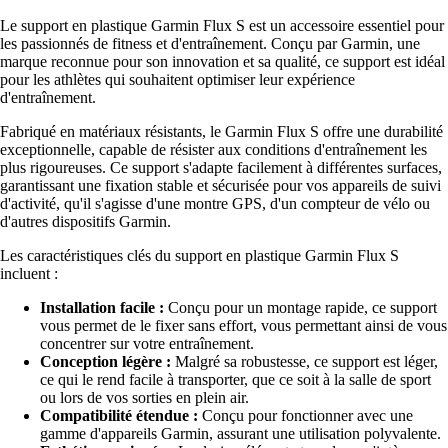
Le support en plastique Garmin Flux S est un accessoire essentiel pour
les passionnés de fitness et d'entraînement. Conçu par Garmin, une
marque reconnue pour son innovation et sa qualité, ce support est idéal
pour les athlètes qui souhaitent optimiser leur expérience
d'entraînement.
Fabriqué en matériaux résistants, le Garmin Flux S offre une durabilité
exceptionnelle, capable de résister aux conditions d'entraînement les
plus rigoureuses. Ce support s'adapte facilement à différentes surfaces,
garantissant une fixation stable et sécurisée pour vos appareils de suivi
d'activité, qu'il s'agisse d'une montre GPS, d'un compteur de vélo ou
d'autres dispositifs Garmin.
Les caractéristiques clés du support en plastique Garmin Flux S
incluent :
Installation facile :
Conçu pour un montage rapide, ce support
vous permet de le fixer sans effort, vous permettant ainsi de vous
concentrer sur votre entraînement.
Conception légère :
Malgré sa robustesse, ce support est léger,
ce qui le rend facile à transporter, que ce soit à la salle de sport
ou lors de vos sorties en plein air.
Compatibilité étendue :
Conçu pour fonctionner avec une
gamme d'appareils Garmin, assurant une utilisation polyvalente.