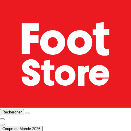
Rechercher
Coupe du Monde 2026