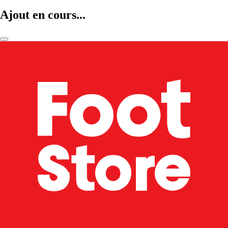
Ajout en cours...