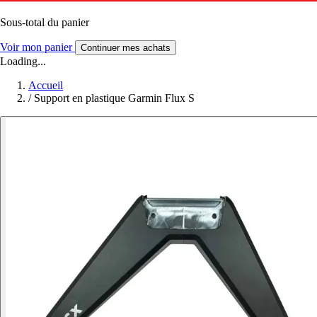
Sous-total du panier
Voir mon panier
Continuer mes achats
Loading...
Accueil
/
Support en plastique Garmin Flux S