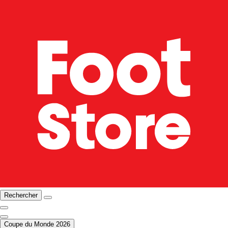
Rechercher
Coupe du Monde 2026