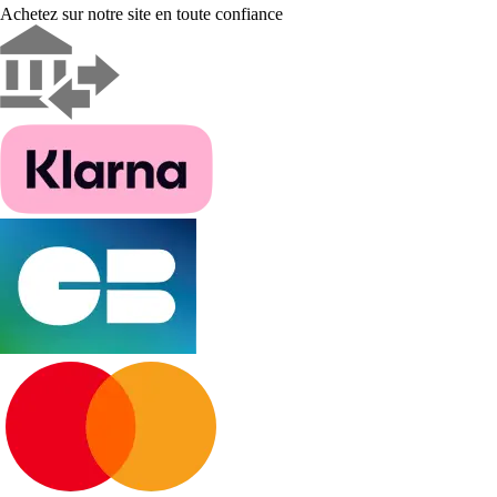
Achetez sur notre site en toute confiance