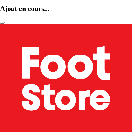
Ajout en cours...