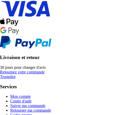
Livraison et retour
30 jours pour changer d'avis
Retournez votre commande
Trustpilot
Services
Mon compte
Centre d'aide
Suivre ma commande
Retourner ma commande
Codes promo