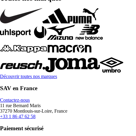
Découvrir toutes nos marques
SAV en France
Contactez-nous
11 rue Bernard Maris
37270 Montlouis-sur-Loire, France
+33 1 86 47 62 58
Paiement sécurisé