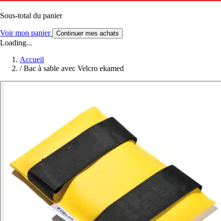
Sous-total du panier
Voir mon panier
Continuer mes achats
Loading...
Accueil
/
Bac à sable avec Velcro ekamed