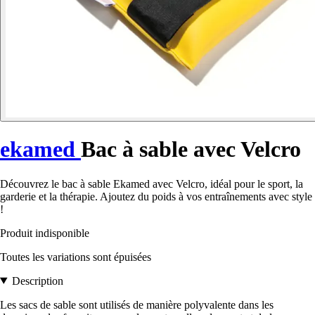
ekamed
Bac à sable avec Velcro
Découvrez le bac à sable Ekamed avec Velcro, idéal pour le sport, la
garderie et la thérapie. Ajoutez du poids à vos entraînements avec style
!
Produit indisponible
Toutes les variations sont épuisées
Description
Les sacs de sable sont utilisés de manière polyvalente dans les