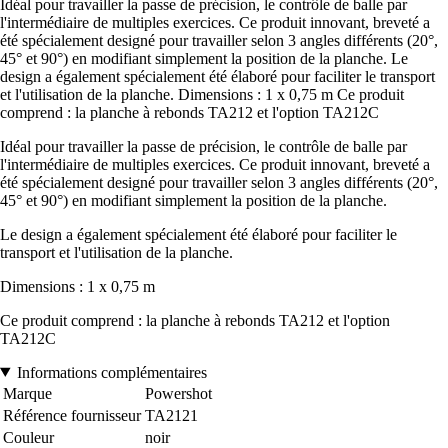
Idéal pour travailler la passe de précision, le contrôle de balle par
l'intermédiaire de multiples exercices. Ce produit innovant, breveté a
été spécialement designé pour travailler selon 3 angles différents (20°,
45° et 90°) en modifiant simplement la position de la planche. Le
design a également spécialement été élaboré pour faciliter le transport
et l'utilisation de la planche. Dimensions : 1 x 0,75 m Ce produit
comprend : la planche à rebonds TA212 et l'option TA212C
Idéal pour travailler la passe de précision, le contrôle de balle par
l'intermédiaire de multiples exercices. Ce produit innovant, breveté a
été spécialement designé pour travailler selon 3 angles différents (20°,
45° et 90°) en modifiant simplement la position de la planche.
Le design a également spécialement été élaboré pour faciliter le
transport et l'utilisation de la planche.
Dimensions : 1 x 0,75 m
Ce produit comprend : la planche à rebonds TA212 et l'option
TA212C
Informations complémentaires
Marque
Powershot
Référence fournisseur
TA2121
Couleur
noir