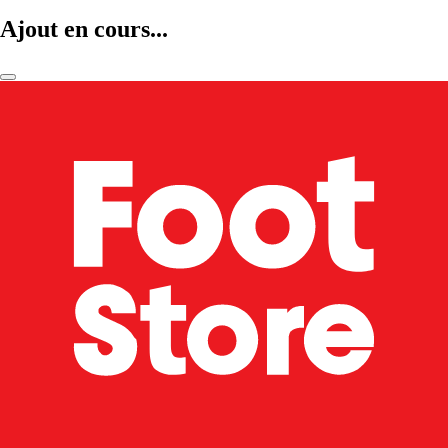
Ajout en cours...