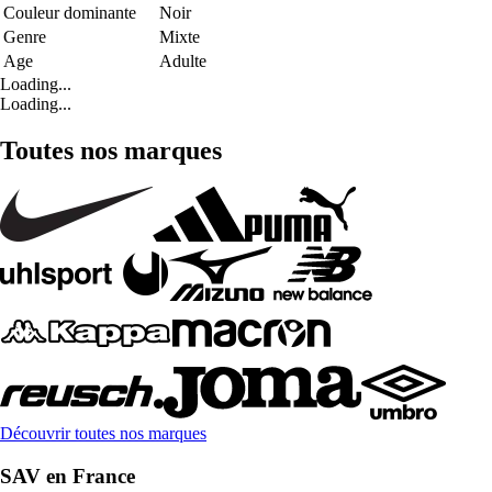
Couleur dominante
Noir
Genre
Mixte
Age
Adulte
Loading...
Loading...
Toutes nos marques
Découvrir toutes nos marques
SAV en France