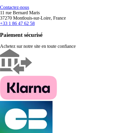
Contactez-nous
11 rue Bernard Maris
37270 Montlouis-sur-Loire, France
+33 1 86 47 62 58
Paiement sécurisé
Achetez sur notre site en toute confiance