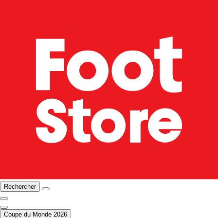
Rechercher
Coupe du Monde 2026