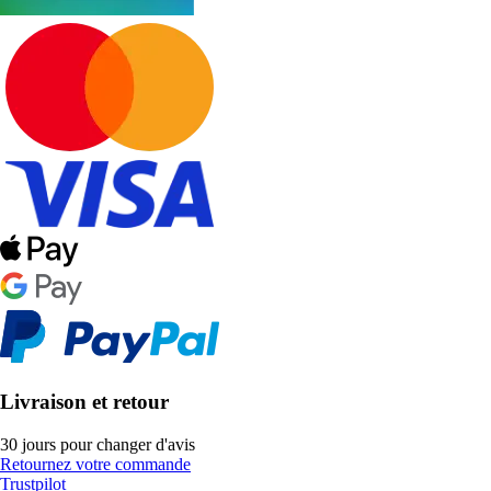
Livraison et retour
30 jours pour changer d'avis
Retournez votre commande
Trustpilot