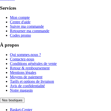
Services
Mon compte
Centre d'aide
Suivre ma commande
Retourner ma commande
Codes promo
À propos
Qui sommes-nous ?
Contactez-nous
Conditions générales de vente
Retour & remboursement
Mentions légales
Moyens de paiement
Tarifs et options de livraison
Avis de confidentialité
Notre magasin
Nos boutiques
Basket-Center