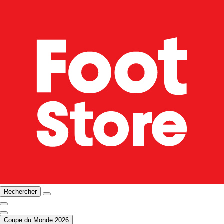
Rechercher
Coupe du Monde 2026