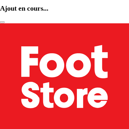
Ajout en cours...