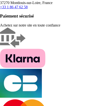
37270 Montlouis-sur-Loire, France
+33 1 86 47 62 58
Paiement sécurisé
Achetez sur notre site en toute confiance