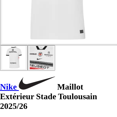
Nike
Maillot
Extérieur Stade Toulousain
2025/26