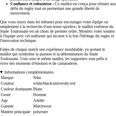
Confiance et robustesse :
Ce maillot est conçu pour résister aux
défis du rugby tout en permettant une grande liberté de
mouvement.
Que vous soyez dans les tribunes pour encourager votre équipe ou
simplement à la recherche d'une tenue sportive, le maillot extérieur du
Stade Toulousain est un choix de premier ordre. Montrez votre soutien
à l'équipe avec cet uniforme qui incarne à la fois l'héritage du rugby et
l'innovation technique.
Faites de chaque match une expérience inoubliable, en portant le
maillot qui symbolise la passion et la détermination du Stade
Toulousain. Unis sous le même maillot, les supporters sont prêts à
vivre des moments d'émotion et de camaraderie.
Informations complémentaires
Marque
Nike
Couleur
white/black/university red
Couleur dominante
Blanc
Genre
Homme
Age
Adulte
Gamme
Matchwear
Matière principale
polyester