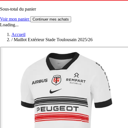
Sous-total du panier
Voir mon panier
Continuer mes achats
Loading...
Accueil
/
Maillot Extérieur Stade Toulousain 2025/26