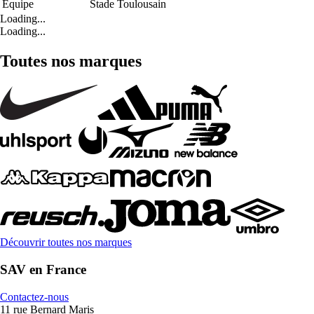
Équipe
Stade Toulousain
Loading...
Loading...
Toutes nos marques
Découvrir toutes nos marques
SAV en France
Contactez-nous
11 rue Bernard Maris