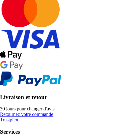
Livraison et retour
30 jours pour changer d'avis
Retournez votre commande
Trustpilot
Services