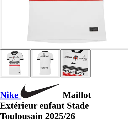
Nike
Maillot
Extérieur enfant Stade
Toulousain 2025/26