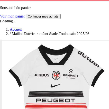
Sous-total du panier
Voir mon panier
Continuer mes achats
Loading...
Accueil
/
Maillot Extérieur enfant Stade Toulousain 2025/26