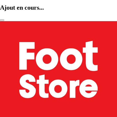
Ajout en cours...