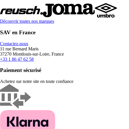
Découvrir toutes nos marques
SAV en France
Contactez-nous
11 rue Bernard Maris
37270 Montlouis-sur-Loire, France
+33 1 86 47 62 58
Paiement sécurisé
Achetez sur notre site en toute confiance