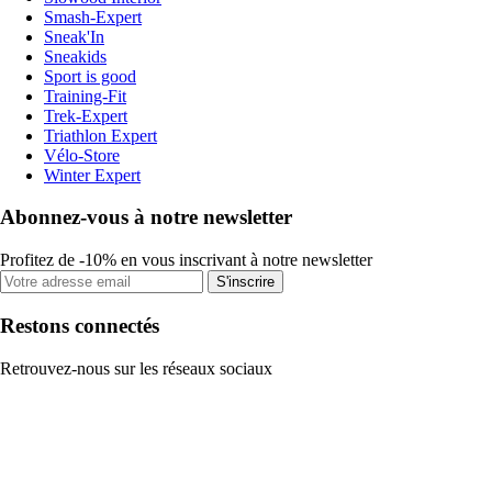
Smash-Expert
Sneak'In
Sneakids
Sport is good
Training-Fit
Trek-Expert
Triathlon Expert
Vélo-Store
Winter Expert
Abonnez-vous à notre newsletter
Profitez de -10% en vous inscrivant à notre newsletter
S'inscrire
Restons connectés
Retrouvez-nous sur les réseaux sociaux