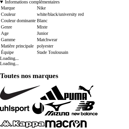
Informations complémentaires
Marque
Nike
Couleur
white/black/university red
Couleur dominante
Blanc
Genre
Mixte
Age
Junior
Gamme
Matchwear
Matière principale
polyester
Équipe
Stade Toulousain
Loading...
Loading...
Toutes nos marques