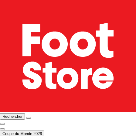
Rechercher
Coupe du Monde 2026