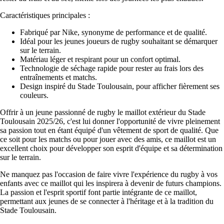
Caractéristiques principales :
Fabriqué par Nike, synonyme de performance et de qualité.
Idéal pour les jeunes joueurs de rugby souhaitant se démarquer
sur le terrain.
Matériau léger et respirant pour un confort optimal.
Technologie de séchage rapide pour rester au frais lors des
entraînements et matchs.
Design inspiré du Stade Toulousain, pour afficher fièrement ses
couleurs.
Offrir à un jeune passionné de rugby le maillot extérieur du Stade
Toulousain 2025/26, c'est lui donner l'opportunité de vivre pleinement
sa passion tout en étant équipé d'un vêtement de sport de qualité. Que
ce soit pour les matchs ou pour jouer avec des amis, ce maillot est un
excellent choix pour développer son esprit d'équipe et sa détermination
sur le terrain.
Ne manquez pas l'occasion de faire vivre l'expérience du rugby à vos
enfants avec ce maillot qui les inspirera à devenir de futurs champions.
La passion et l'esprit sportif font partie intégrante de ce maillot,
permettant aux jeunes de se connecter à l'héritage et à la tradition du
Stade Toulousain.