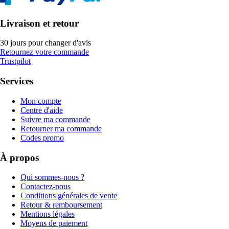
Livraison et retour
30 jours pour changer d'avis
Retournez votre commande
Trustpilot
Services
Mon compte
Centre d'aide
Suivre ma commande
Retourner ma commande
Codes promo
À propos
Qui sommes-nous ?
Contactez-nous
Conditions générales de vente
Retour & remboursement
Mentions légales
Moyens de paiement