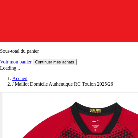
Sous-total du panier
Voir mon panier
Continuer mes achats
Loading...
Accueil
/
Maillot Domicile Authentique RC Toulon 2025/26