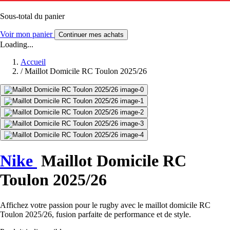
Sous-total du panier
Voir mon panier
Continuer mes achats
Loading...
Accueil
/
Maillot Domicile RC Toulon 2025/26
Nike
Maillot Domicile RC
Toulon 2025/26
Affichez votre passion pour le rugby avec le maillot domicile RC
Toulon 2025/26, fusion parfaite de performance et de style.