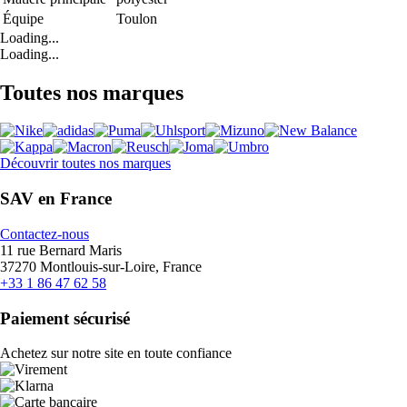
Équipe
Toulon
Loading...
Loading...
Toutes nos marques
Découvrir toutes nos marques
SAV en France
Contactez-nous
11 rue Bernard Maris
37270 Montlouis-sur-Loire, France
+33 1 86 47 62 58
Paiement sécurisé
Achetez sur notre site en toute confiance