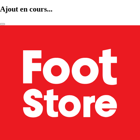
Ajout en cours...