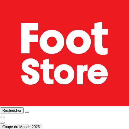
Rechercher
Coupe du Monde 2026