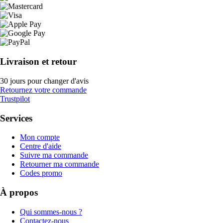
Livraison et retour
30 jours pour changer d'avis
Retournez votre commande
Trustpilot
Services
Mon compte
Centre d'aide
Suivre ma commande
Retourner ma commande
Codes promo
À propos
Qui sommes-nous ?
Contactez-nous