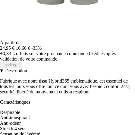
À partir de
24,95 €
16,66 €
-33%
+0,83 €
offerts sur votre prochaine commande
Crédités après
validation de votre commande
Loading...
Description
Fabriqué avec notre tissu Hybrid365 emblématique, cet essentiel de
tous les jours vous offre tout ce dont vous avez besoin : confort 24/7,
sécurité, liberté de mouvement et tissu respirant.
Caractéristiques
Respirable
Anti-transpirant
Anti-odeur
Stretch 4 sens
Sensation de légèreté