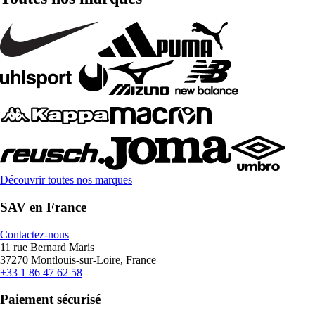
Découvrir toutes nos marques
SAV en France
Contactez-nous
11 rue Bernard Maris
37270 Montlouis-sur-Loire, France
+33 1 86 47 62 58
Paiement sécurisé