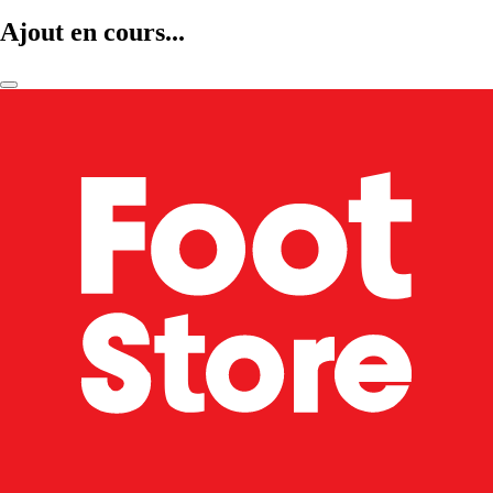
Ajout en cours...