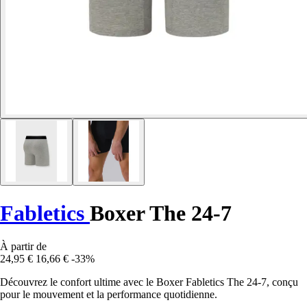
Fabletics
Boxer The 24-7
À partir de
24,95 €
16,66 €
-33%
Découvrez le confort ultime avec le Boxer Fabletics The 24-7, conçu
pour le mouvement et la performance quotidienne.