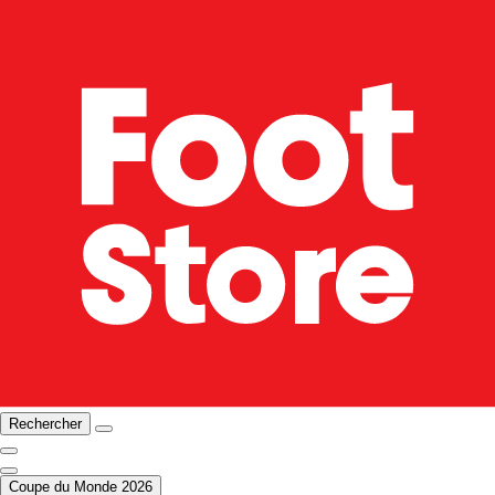
Rechercher
Coupe du Monde 2026