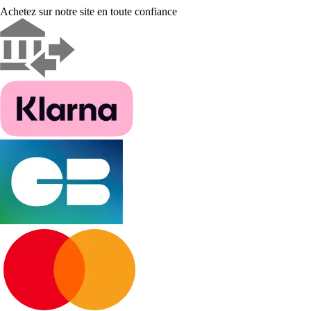
Achetez sur notre site en toute confiance