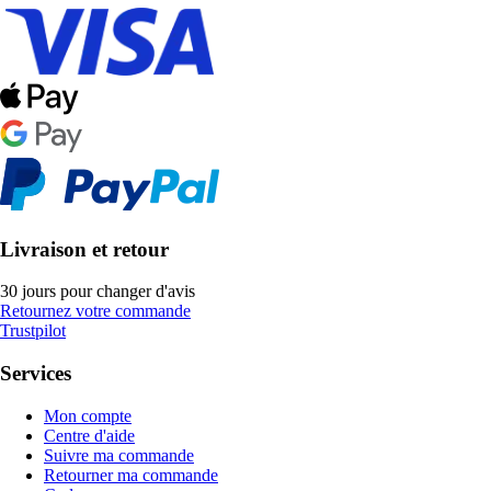
Livraison et retour
30 jours pour changer d'avis
Retournez votre commande
Trustpilot
Services
Mon compte
Centre d'aide
Suivre ma commande
Retourner ma commande