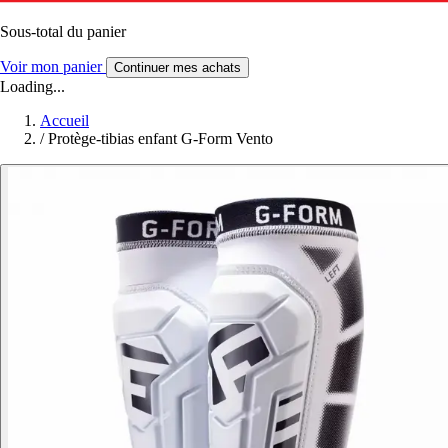
Sous-total du panier
Voir mon panier
Continuer mes achats
Loading...
Accueil
/
Protège-tibias enfant G-Form Vento