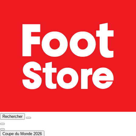
Rechercher
Coupe du Monde 2026