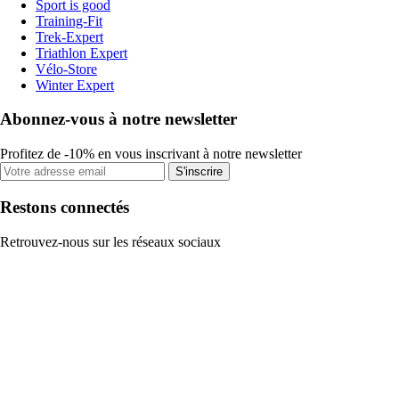
Sport is good
Training-Fit
Trek-Expert
Triathlon Expert
Vélo-Store
Winter Expert
Abonnez-vous à notre newsletter
Profitez de -10% en vous inscrivant à notre newsletter
S'inscrire
Restons connectés
Retrouvez-nous sur les réseaux sociaux