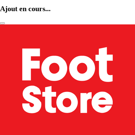
Ajout en cours...