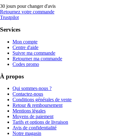
30 jours pour changer d'avis
Retournez votre commande
Trustpilot
Services
Mon compte
Centre d'aide
Suivre ma commande
Retourner ma commande
Codes promo
À propos
Qui sommes-nous ?
Contactez-nous
Conditions générales de vente
Retour & remboursement
Mentions légales
Moyens de paiement
Tarifs et options de livraison
Avis de confidentialité
Notre magasin