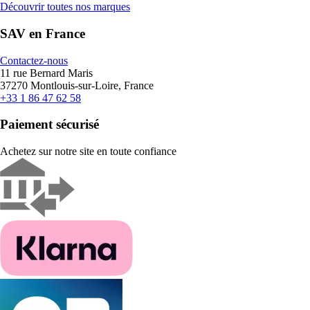
Découvrir toutes nos marques
SAV en France
Contactez-nous
11 rue Bernard Maris
37270 Montlouis-sur-Loire, France
+33 1 86 47 62 58
Paiement sécurisé
Achetez sur notre site en toute confiance