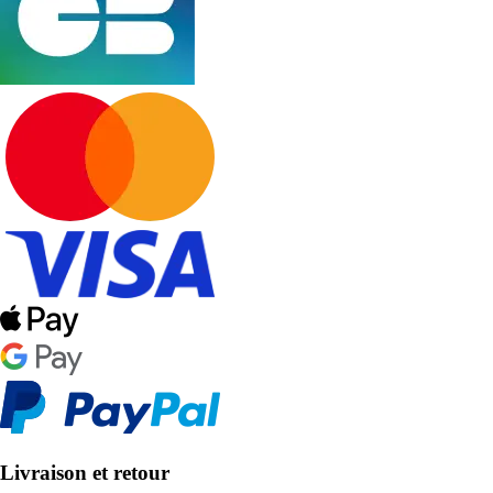
Livraison et retour