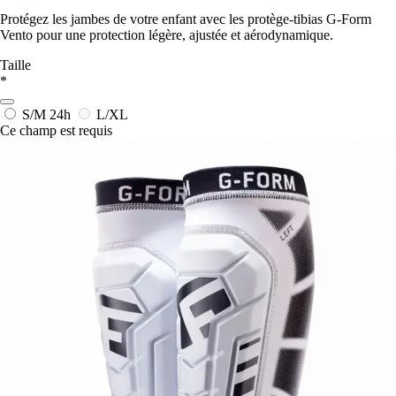
Protégez les jambes de votre enfant avec les protège-tibias G-Form
Vento pour une protection légère, ajustée et aérodynamique.
Taille
*
S/M
24h
L/XL
Ce champ est requis