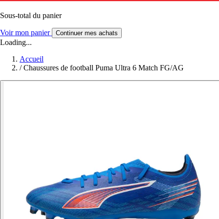
Sous-total du panier
Voir mon panier
Continuer mes achats
Loading...
Accueil
/
Chaussures de football Puma Ultra 6 Match FG/AG