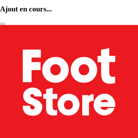
Ajout en cours...