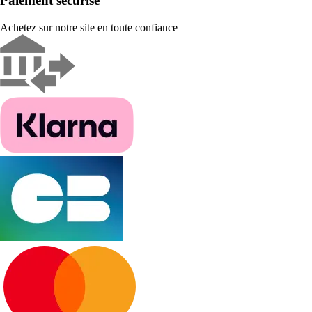
Paiement sécurisé
Achetez sur notre site en toute confiance