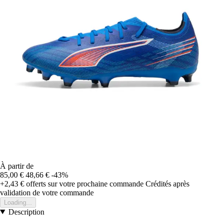
À partir de
85,00 €
48,66 €
-43%
+2,43 €
offerts sur votre prochaine commande
Crédités après
validation de votre commande
Loading...
Description