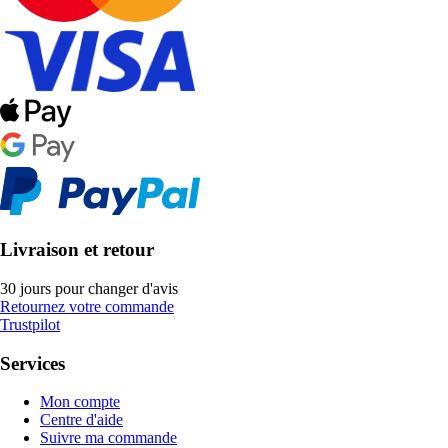
Livraison et retour
30 jours pour changer d'avis
Retournez votre commande
Trustpilot
Services
Mon compte
Centre d'aide
Suivre ma commande