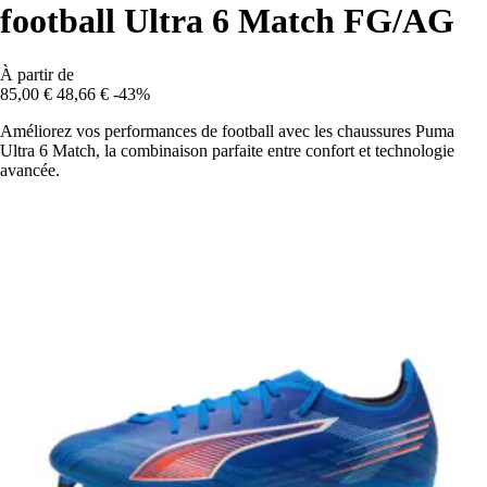
football Ultra 6 Match FG/AG
À partir de
85,00 €
48,66 €
-43%
Améliorez vos performances de football avec les chaussures Puma
Ultra 6 Match, la combinaison parfaite entre confort et technologie
avancée.