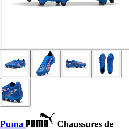
Puma
Chaussures de