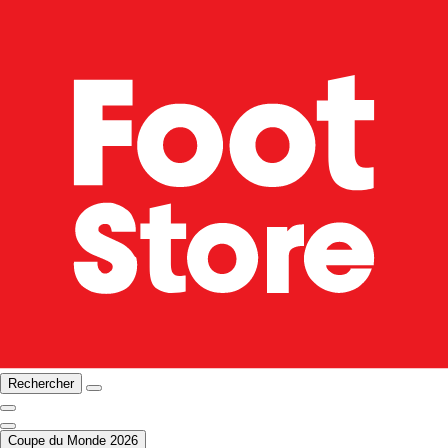
Rechercher
Coupe du Monde 2026