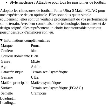
Style moderne :
Attractive pour tous les passionnés de football.
Adoptez les chaussures de football Puma Ultra 6 Match FG/AG pour
une expérience de jeu optimale. Elles sont plus qu'un simple
équipement ; elles sont un véritable prolongement de vos performances
sur le terrain. Avec leur combinaison de technologies innovantes et de
design soigné, elles représentent un choix incontournable pour tout
joueur désireux d'améliorer son jeu.
Informations complémentaires
Marque
Puma
Couleur
blue
Couleur dominante
Bleu
Genre
Mixte
Age
Adulte
Caractéristique
Terrain sec / synthétique
Gamme
Ultra
Matière principale
Matière synthétique
Surface
Terrain sec / synthétique (FG/AG)
Semelle
Crampons
Loading...
Loading...