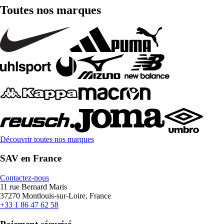
Toutes nos marques
Découvrir toutes nos marques
SAV en France
Contactez-nous
11 rue Bernard Maris
37270 Montlouis-sur-Loire, France
+33 1 86 47 62 58