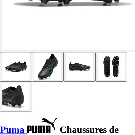
Puma
Chaussures de