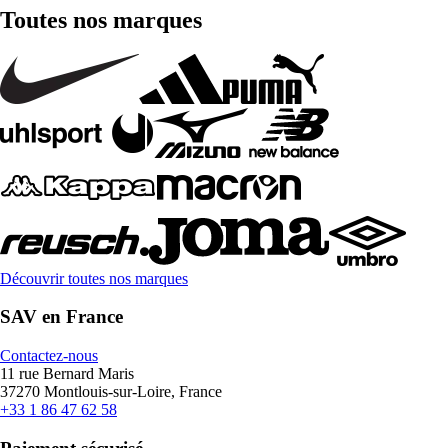
Toutes nos marques
Découvrir toutes nos marques
SAV en France
Contactez-nous
11 rue Bernard Maris
37270 Montlouis-sur-Loire, France
+33 1 86 47 62 58