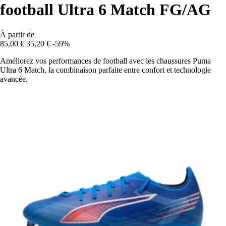
football Ultra 6 Match FG/AG
À partir de
85,00 €
35,20 €
-59%
Améliorez vos performances de football avec les chaussures Puma
Ultra 6 Match, la combinaison parfaite entre confort et technologie
avancée.