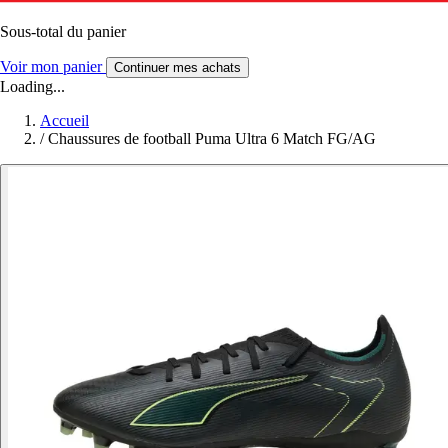
Sous-total du panier
Voir mon panier
Continuer mes achats
Loading...
Accueil
/
Chaussures de football Puma Ultra 6 Match FG/AG