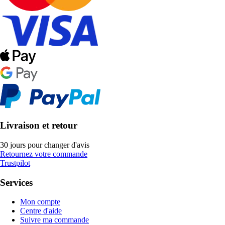
Livraison et retour
30 jours pour changer d'avis
Retournez votre commande
Trustpilot
Services
Mon compte
Centre d'aide
Suivre ma commande