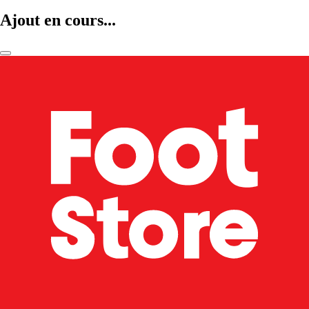
Ajout en cours...