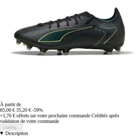
À partir de
85,00 €
35,20 €
-59%
+1,76 €
offerts sur votre prochaine commande
Crédités après
validation de votre commande
Loading...
Description