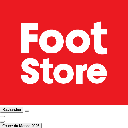
Rechercher
Coupe du Monde 2026