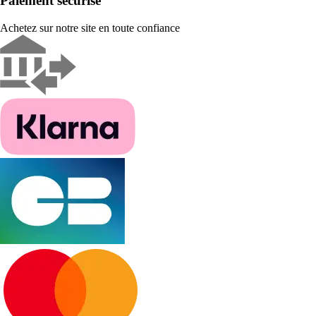
Paiement sécurisé
Achetez sur notre site en toute confiance