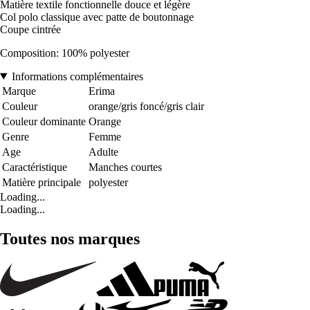
Matière textile fonctionnelle douce et légère
Col polo classique avec patte de boutonnage
Coupe cintrée
Composition: 100% polyester
Informations complémentaires
Marque
Erima
Couleur
orange/gris foncé/gris clair
Couleur dominante
Orange
Genre
Femme
Age
Adulte
Caractéristique
Manches courtes
Matière principale
polyester
Loading...
Loading...
Toutes nos marques