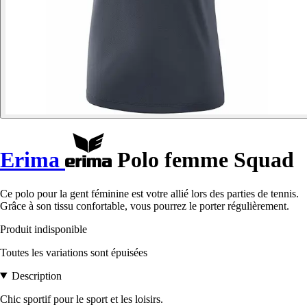
Erima
Polo femme Squad
Ce polo pour la gent féminine est votre allié lors des parties de tennis.
Grâce à son tissu confortable, vous pourrez le porter régulièrement.
Produit indisponible
Toutes les variations sont épuisées
Description
Chic sportif pour le sport et les loisirs.