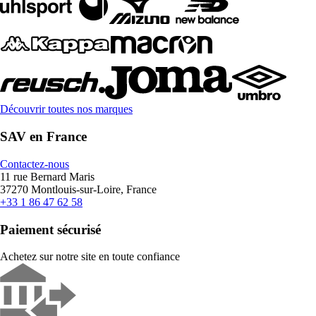
Découvrir toutes nos marques
SAV en France
Contactez-nous
11 rue Bernard Maris
37270 Montlouis-sur-Loire, France
+33 1 86 47 62 58
Paiement sécurisé
Achetez sur notre site en toute confiance