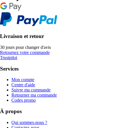
Livraison et retour
30 jours pour changer d'avis
Retournez votre commande
Trustpilot
Services
Mon compte
Centre d'aide
Suivre ma commande
Retourner ma commande
Codes promo
À propos
Qui sommes-nous ?
Contactez-nous