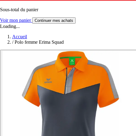
Sous-total du panier
Voir mon panier
Continuer mes achats
Loading...
Accueil
/
Polo femme Erima Squad