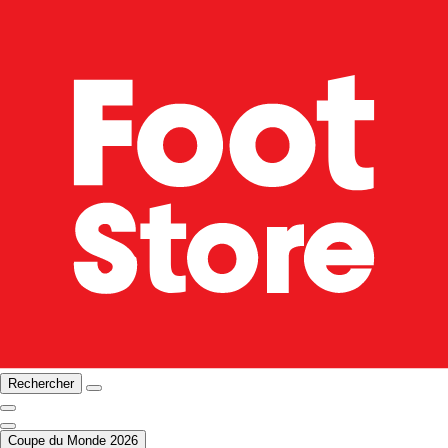
Rechercher
Coupe du Monde 2026