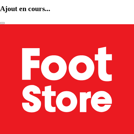
Ajout en cours...