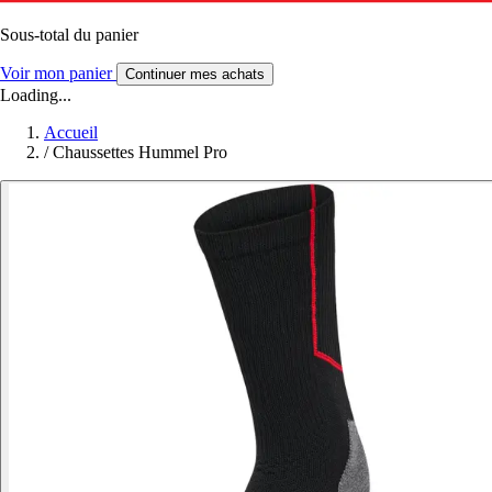
Sous-total du panier
Voir mon panier
Continuer mes achats
Loading...
Accueil
/
Chaussettes Hummel Pro