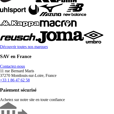
Découvrir toutes nos marques
SAV en France
Contactez-nous
11 rue Bernard Maris
37270 Montlouis-sur-Loire, France
+33 1 86 47 62 58
Paiement sécurisé
Achetez sur notre site en toute confiance