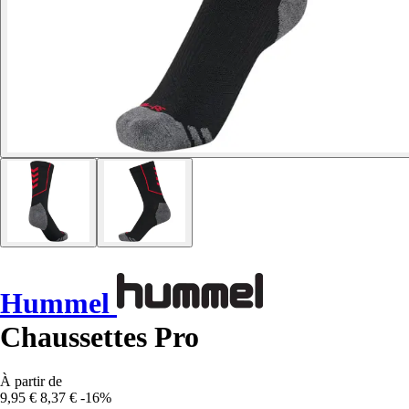
Hummel
Chaussettes Pro
À partir de
9,95 €
8,37 €
-16%