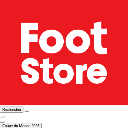
Rechercher
Coupe du Monde 2026