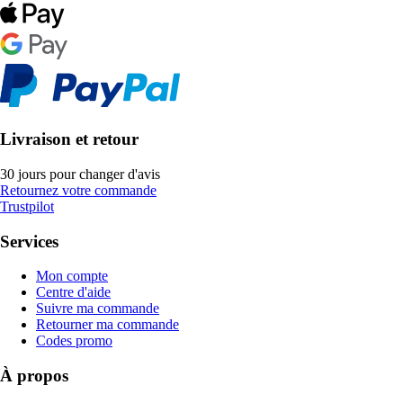
Livraison et retour
30 jours pour changer d'avis
Retournez votre commande
Trustpilot
Services
Mon compte
Centre d'aide
Suivre ma commande
Retourner ma commande
Codes promo
À propos