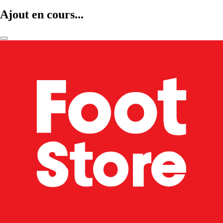
Ajout en cours...