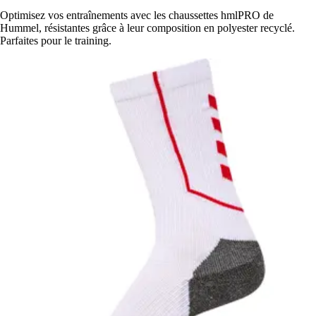
Optimisez vos entraînements avec les chaussettes hmlPRO de
Hummel, résistantes grâce à leur composition en polyester recyclé.
Parfaites pour le training.