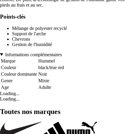
pieds au frais et au sec.
Points-clés
Mélange de polyester recyclé
Support de l'arche
Chevrons
Gestion de l'humidité
Informations complémentaires
Marque
Hummel
Couleur
black/true red
Couleur dominante
Noir
Genre
Mixte
Age
Adulte
Loading...
Loading...
Toutes nos marques