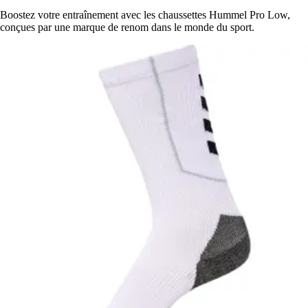
Boostez votre entraînement avec les chaussettes Hummel Pro Low,
conçues par une marque de renom dans le monde du sport.