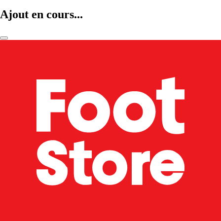
Ajout en cours...