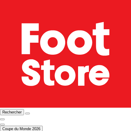
Rechercher
Coupe du Monde 2026