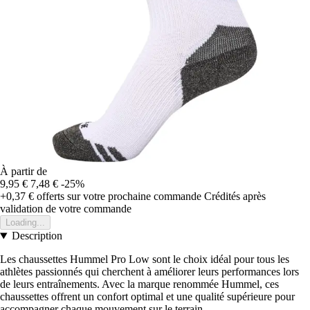
À partir de
9,95 €
7,48 €
-25%
+0,37 €
offerts sur votre prochaine commande
Crédités après
validation de votre commande
Loading...
Description
Les chaussettes Hummel Pro Low sont le choix idéal pour tous les
athlètes passionnés qui cherchent à améliorer leurs performances lors
de leurs entraînements. Avec la marque renommée Hummel, ces
chaussettes offrent un confort optimal et une qualité supérieure pour
accompagner chaque mouvement sur le terrain.