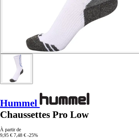
Hummel
Chaussettes Pro Low
À partir de
9,95 €
7,48 €
-25%