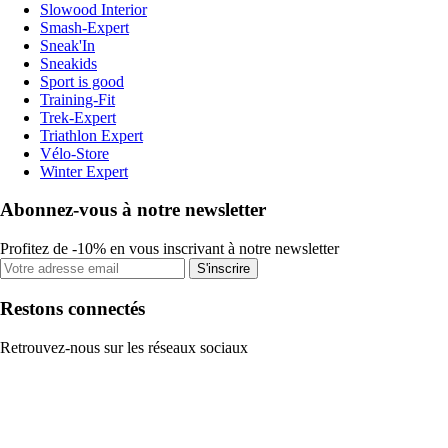
Slowood Interior
Smash-Expert
Sneak'In
Sneakids
Sport is good
Training-Fit
Trek-Expert
Triathlon Expert
Vélo-Store
Winter Expert
Abonnez-vous à notre newsletter
Profitez de -10% en vous inscrivant à notre newsletter
S'inscrire
Restons connectés
Retrouvez-nous sur les réseaux sociaux