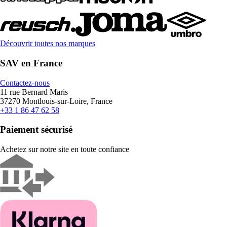
Découvrir toutes nos marques
SAV en France
Contactez-nous
11 rue Bernard Maris
37270 Montlouis-sur-Loire, France
+33 1 86 47 62 58
Paiement sécurisé
Achetez sur notre site en toute confiance