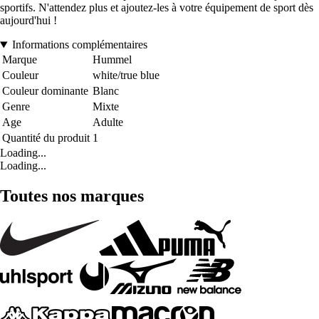
sportifs. N'attendez plus et ajoutez-les à votre équipement de sport dès
aujourd'hui !
Informations complémentaires
Marque
Hummel
Couleur
white/true blue
Couleur dominante
Blanc
Genre
Mixte
Age
Adulte
Quantité du produit
1
Loading...
Loading...
Toutes nos marques