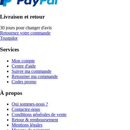
Livraison et retour
30 jours pour changer d'avis
Retournez votre commande
Trustpilot
Services
Mon compte
Centre d'aide
Suivre ma commande
Retourner ma commande
Codes promo
À propos
Qui sommes-nous ?
Contactez-nous
Conditions générales de vente
Retour & remboursement
Mentions légales