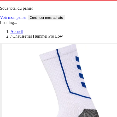
Sous-total du panier
Voir mon panier
Continuer mes achats
Loading...
Accueil
/
Chaussettes Hummel Pro Low