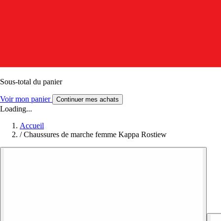
Sous-total du panier
Voir mon panier
Continuer mes achats
Loading...
Accueil
/
Chaussures de marche femme Kappa Rostiew