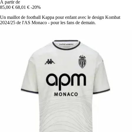
À partir de
85,00 €
68,01 €
-20%
Un maillot de football Kappa pour enfant avec le design Kombat
2024/25 de l'AS Monaco - pour les fans de demain.