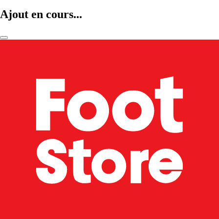
Ajout en cours...