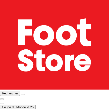
Rechercher
Coupe du Monde 2026