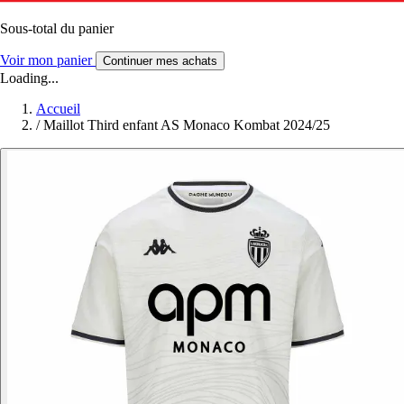
Sous-total du panier
Voir mon panier
Continuer mes achats
Loading...
Accueil
/
Maillot Third enfant AS Monaco Kombat 2024/25