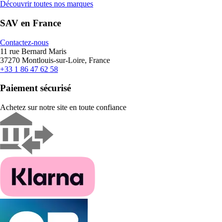
Découvrir toutes nos marques
SAV en France
Contactez-nous
11 rue Bernard Maris
37270 Montlouis-sur-Loire, France
+33 1 86 47 62 58
Paiement sécurisé
Achetez sur notre site en toute confiance