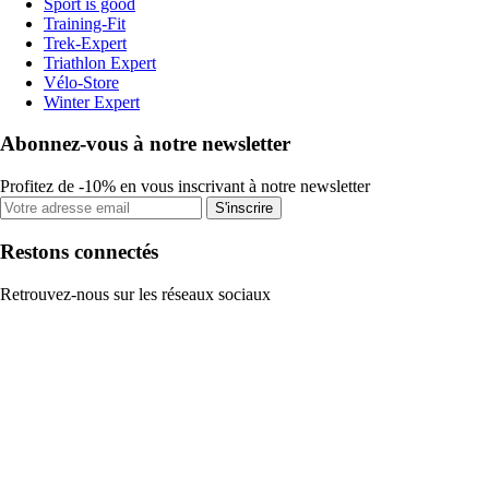
Sport is good
Training-Fit
Trek-Expert
Triathlon Expert
Vélo-Store
Winter Expert
Abonnez-vous à notre newsletter
Profitez de -10% en vous inscrivant à notre newsletter
S'inscrire
Restons connectés
Retrouvez-nous sur les réseaux sociaux