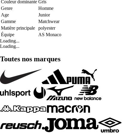
Couleur dominante
Gris
Genre
Homme
Age
Junior
Gamme
Matchwear
Matière principale
polyester
Équipe
AS Monaco
Loading...
Loading...
Toutes nos marques