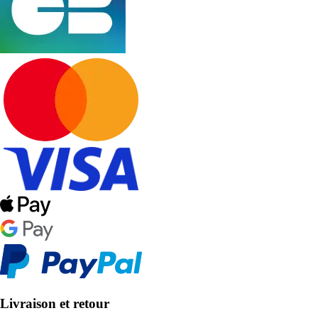
Livraison et retour