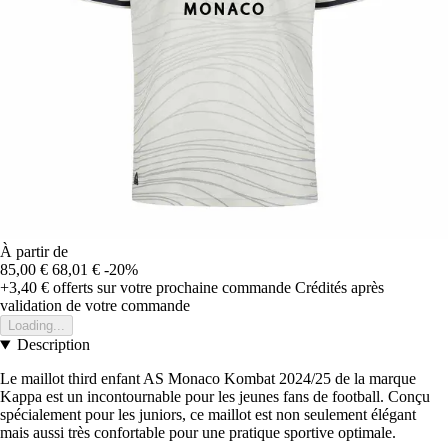
À partir de
85,00 €
68,01 €
-20%
+3,40 €
offerts sur votre prochaine commande
Crédités après
validation de votre commande
Loading...
Description
Le maillot third enfant AS Monaco Kombat 2024/25 de la marque
Kappa est un incontournable pour les jeunes fans de football. Conçu
spécialement pour les juniors, ce maillot est non seulement élégant
mais aussi très confortable pour une pratique sportive optimale.