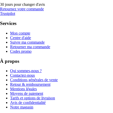
30 jours pour changer d'avis
Retournez votre commande
Trustpilot
Services
Mon compte
Centre d'aide
Suivre ma commande
Retourner ma commande
Codes promo
À propos
Qui sommes-nous ?
Contactez-nous
Conditions générales de vente
Retour & remboursement
Mentions légales
Moyens de paiement
Tarifs et options de livraison
Avis de confidentialité
Notre magasin