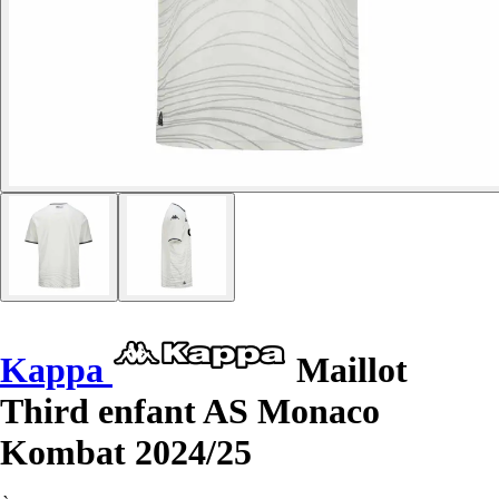
Kappa
Maillot
Third enfant AS Monaco
Kombat 2024/25