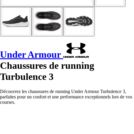
Under Armour
Chaussures de running
Turbulence 3
Découvrez les chaussures de running Under Armour Turbulence 3,
parfaites pour un confort et une performance exceptionnels lors de vos
courses.