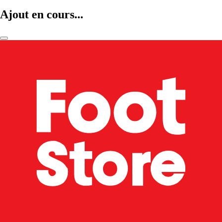
Ajout en cours...