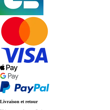
Livraison et retour