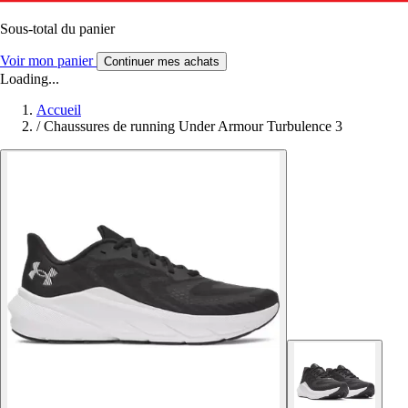
Sous-total du panier
Voir mon panier
Continuer mes achats
Loading...
Accueil
/
Chaussures de running Under Armour Turbulence 3