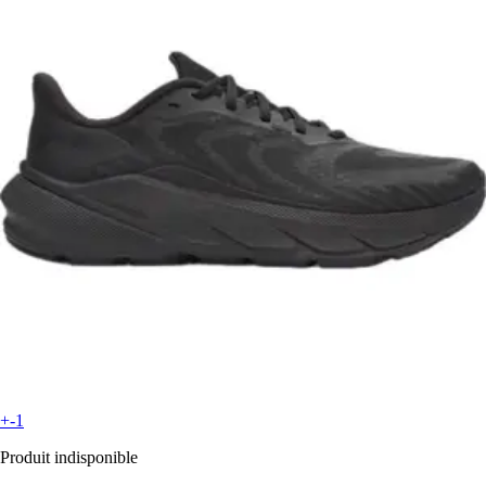
+-1
Produit indisponible