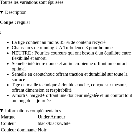
Toutes les variations sont épuisées
Description
Coupe :
regular
:
La tige contient au moins 35 % de contenu recyclé
Chaussures de running UA Turbulence 3 pour hommes
NEUTRE : Pour les coureurs qui ont besoin d'un équilibre entre
flexibilité et amorti
Semelle intérieure douce et antimicrobienne offrant un confort
optimal
Semelle en caoutchouc offrant traction et durabilité sur toute la
surface
Tige en maille technique à double couche, conçue sur mesure,
offrant dimension et respirabilité
Amorti Charged+ offrant une douceur inégalée et un confort tout
au long de la journée
Informations complémentaires
Marque
Under Armour
Couleur
black/black/white
Couleur dominante
Noir