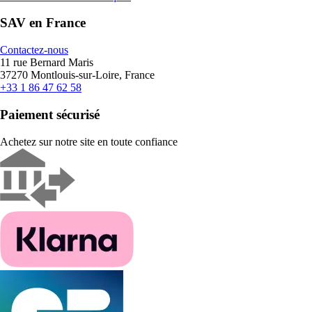
SAV en France
Contactez-nous
11 rue Bernard Maris
37270 Montlouis-sur-Loire, France
+33 1 86 47 62 58
Paiement sécurisé
Achetez sur notre site en toute confiance