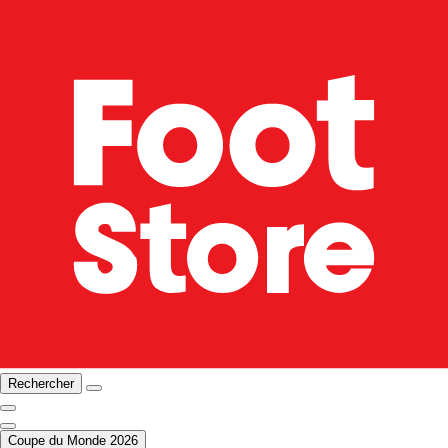
Rechercher
Coupe du Monde 2026