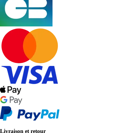
Livraison et retour