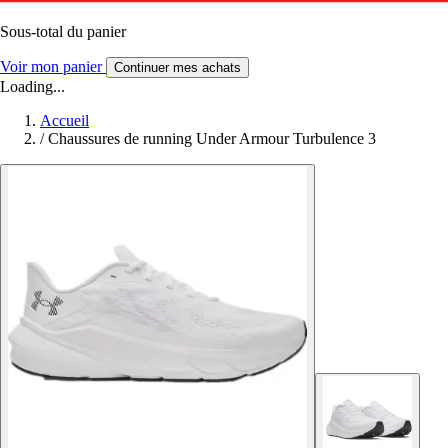
Sous-total du panier
Voir mon panier
Continuer mes achats
Loading...
Accueil
/
Chaussures de running Under Armour Turbulence 3