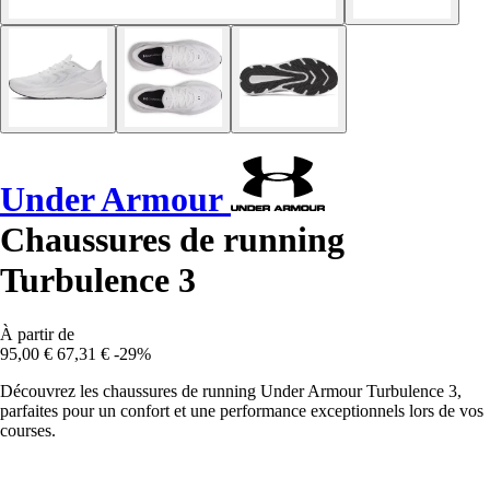
Under Armour
Chaussures de running
Turbulence 3
À partir de
95,00 €
67,31 €
-29%
Découvrez les chaussures de running Under Armour Turbulence 3,
parfaites pour un confort et une performance exceptionnels lors de vos
courses.