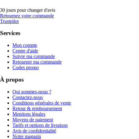
30 jours pour changer d'avis
Retournez votre commande
Trustpilot
Services
Mon compte
Centre d'aide
Suivre ma commande
Retourner ma commande
Codes promo
À propos
Qui sommes-nous ?
Contactez-nous
Conditions générales de vente
Retour & remboursement
Mentions légales
Moyens de paiement
Tarifs et options de livraison
Avis de confidentialité
Notre magasin