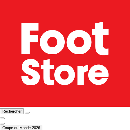
Rechercher
Coupe du Monde 2026