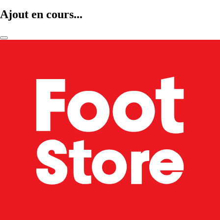
Ajout en cours...