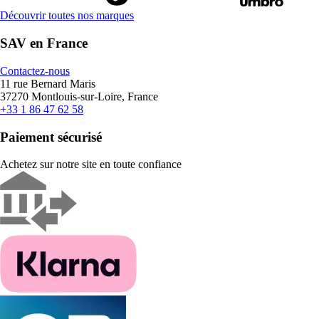
Découvrir toutes nos marques
SAV en France
Contactez-nous
11 rue Bernard Maris
37270 Montlouis-sur-Loire, France
+33 1 86 47 62 58
Paiement sécurisé
Achetez sur notre site en toute confiance