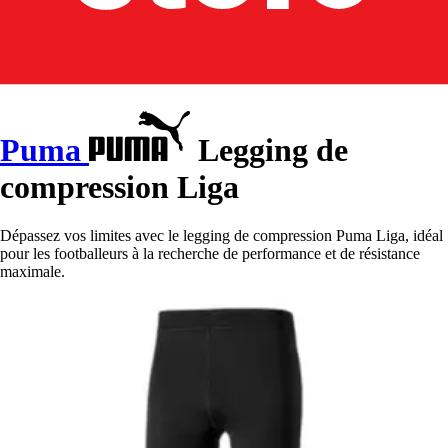
Puma
Legging de
compression Liga
Dépassez vos limites avec le legging de compression Puma Liga, idéal
pour les footballeurs à la recherche de performance et de résistance
maximale.