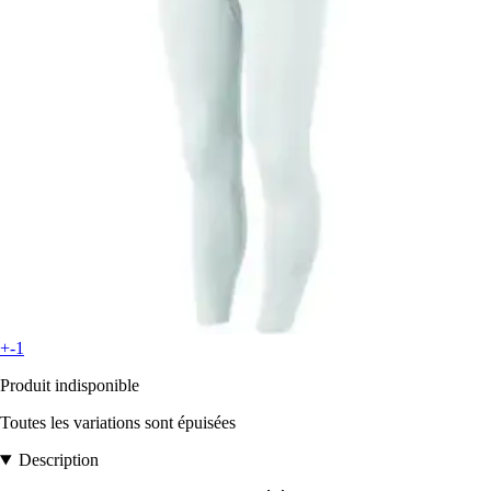
+-1
Produit indisponible
Toutes les variations sont épuisées
Description