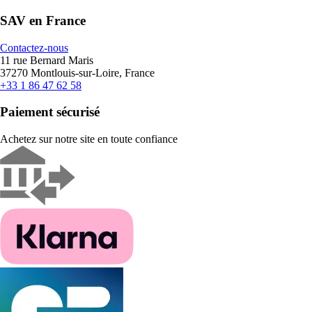
SAV en France
Contactez-nous
11 rue Bernard Maris
37270 Montlouis-sur-Loire, France
+33 1 86 47 62 58
Paiement sécurisé
Achetez sur notre site en toute confiance