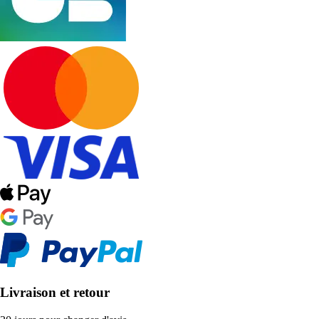
Livraison et retour