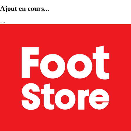
Ajout en cours...