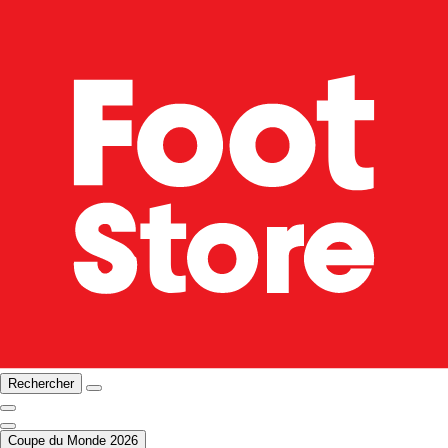
Rechercher
Coupe du Monde 2026