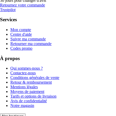
30 jours pour changer d'avis
Retournez votre commande
Trustpilot
Services
Mon compte
Centre d'aide
Suivre ma commande
Retourner ma commande
Codes promo
À propos
Qui sommes-nous ?
Contactez-nous
Conditions générales de vente
Retour & remboursement
Mentions légales
Moyens de paiement
Tarifs et options de livraison
Avis de confidentialité
Notre magasin