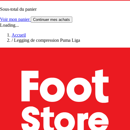
Sous-total du panier
Voir mon panier
Continuer mes achats
Loading...
Accueil
/
Legging de compression Puma Liga