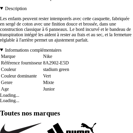
Description
Les enfants peuvent rester intemporels avec cette casquette, fabriquée
en sergé de coton avec une finition douce et brossée, dans une
construction classique à 6 panneaux. Le bord incurvé et le bandeau de
transpiration intégré les aident à rester au frais et au sec, et la fermeture
réglable à l'arrière permet un ajustement parfait.
Informations complémentaires
Marque
Nike
Référence fournisseur
8A2902-E5D
Couleur
stadium green
Couleur dominante
Vert
Genre
Mixte
Age
Junior
Loading...
Loading...
Toutes nos marques