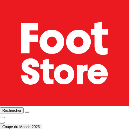
Rechercher
Coupe du Monde 2026