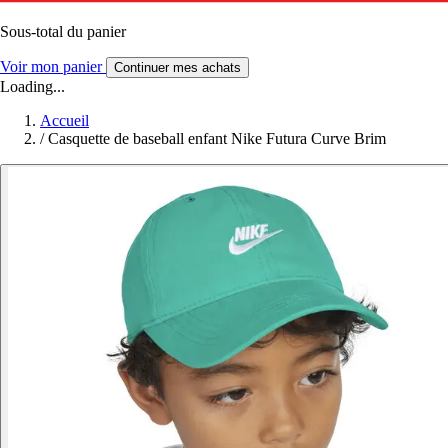
Sous-total du panier
Voir mon panier
Continuer mes achats
Loading...
Accueil
/
Casquette de baseball enfant Nike Futura Curve Brim