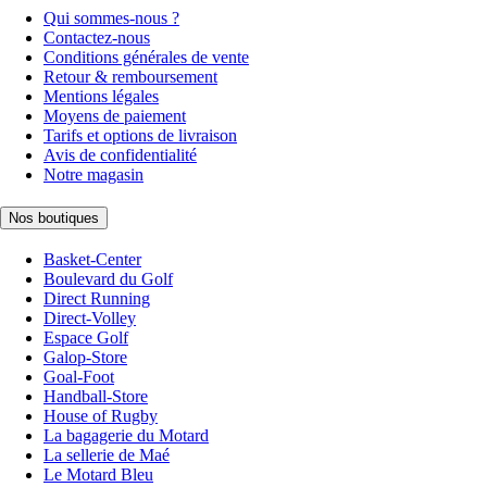
Qui sommes-nous ?
Contactez-nous
Conditions générales de vente
Retour & remboursement
Mentions légales
Moyens de paiement
Tarifs et options de livraison
Avis de confidentialité
Notre magasin
Nos boutiques
Basket-Center
Boulevard du Golf
Direct Running
Direct-Volley
Espace Golf
Galop-Store
Goal-Foot
Handball-Store
House of Rugby
La bagagerie du Motard
La sellerie de Maé
Le Motard Bleu