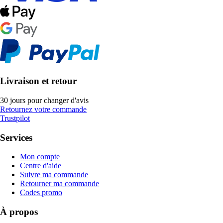
Livraison et retour
30 jours pour changer d'avis
Retournez votre commande
Trustpilot
Services
Mon compte
Centre d'aide
Suivre ma commande
Retourner ma commande
Codes promo
À propos