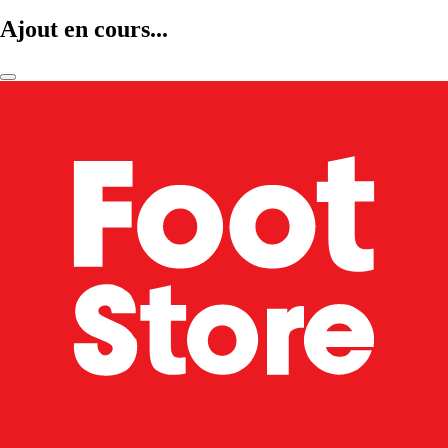
Ajout en cours...