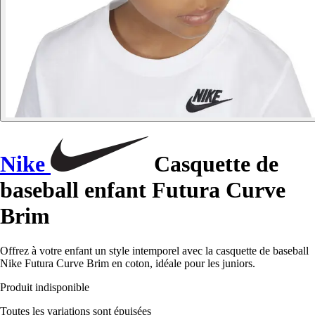
Nike
Casquette de
baseball enfant Futura Curve
Brim
Offrez à votre enfant un style intemporel avec la casquette de baseball
Nike Futura Curve Brim en coton, idéale pour les juniors.
Produit indisponible
Toutes les variations sont épuisées