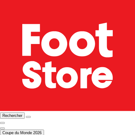
Rechercher
Coupe du Monde 2026