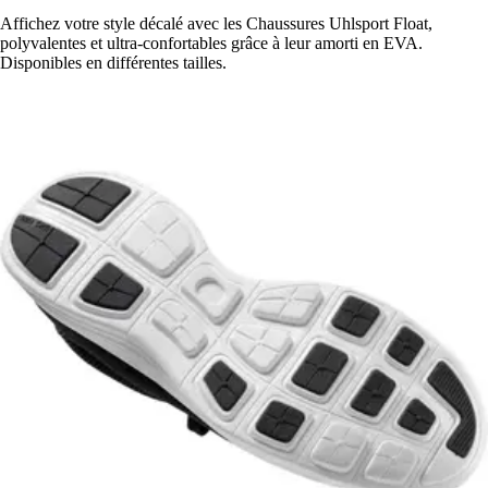
Affichez votre style décalé avec les Chaussures Uhlsport Float,
polyvalentes et ultra-confortables grâce à leur amorti en EVA.
Disponibles en différentes tailles.