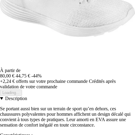
À partir de
80,00 €
44,75 €
-44%
+2,24 €
offerts sur votre prochaine commande
Crédités après
validation de votre commande
Loading...
Description
Se portant aussi bien sur un terrain de sport qu’en dehors, ces
chaussures polyvalentes pour hommes affichent un design décalé qui
convient à tous types de pratiques. Leur amorti en EVA assure une
sensation de confort inégalé en toute circonstance.