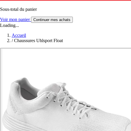
Sous-total du panier
Voir mon panier
Continuer mes achats
Loading...
Accueil
/
Chaussures Uhlsport Float