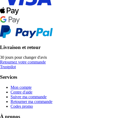
Livraison et retour
30 jours pour changer d'avis
Retournez votre commande
Trustpilot
Services
Mon compte
Centre d'aide
Suivre ma commande
Retourner ma commande
Codes promo
À propos