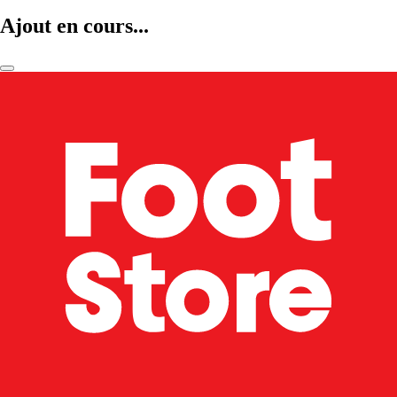
Ajout en cours...