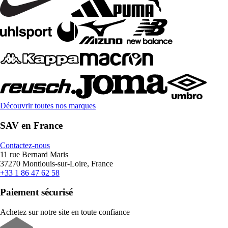
Découvrir toutes nos marques
SAV en France
Contactez-nous
11 rue Bernard Maris
37270 Montlouis-sur-Loire, France
+33 1 86 47 62 58
Paiement sécurisé
Achetez sur notre site en toute confiance