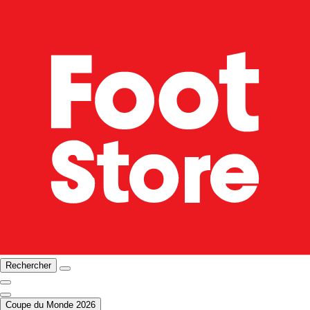
Rechercher
Coupe du Monde 2026