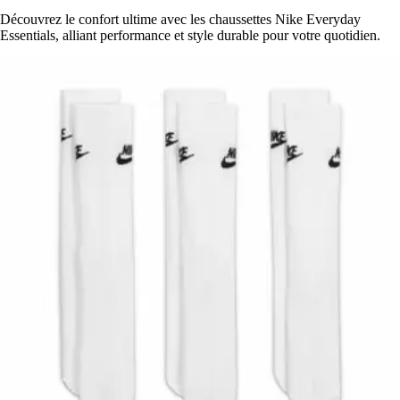
Découvrez le confort ultime avec les chaussettes Nike Everyday
Essentials, alliant performance et style durable pour votre quotidien.