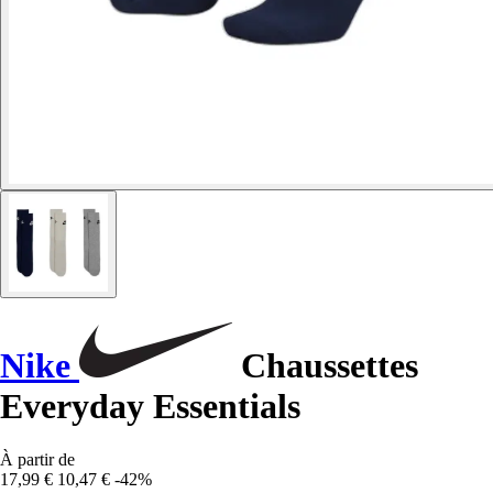
Nike
Chaussettes
Everyday Essentials
À partir de
17,99 €
10,47 €
-42%