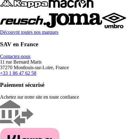
Découvrir toutes nos marques
SAV en France
Contactez-nous
11 rue Bernard Maris
37270 Montlouis-sur-Loire, France
+33 1 86 47 62 58
Paiement sécurisé
Achetez sur notre site en toute confiance