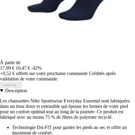
À partir de
17,99 €
10,47 €
-42%
+0,52 €
offerts sur votre prochaine commande
Crédités après
validation de votre commande
Loading...
Description
Les chaussettes Nike Sportswear Everyday Essential sont fabriquées
dans un tissu doux et extensible qui épouse les formes de votre pied
pour un confort optimal tout au long de la journée. Ce produit est
fabriqué avec au moins 75 % de fibres de polyester recyclé.
Technologie Dri-FIT pour garder les pieds au sec et offrir un
maximum de confort.