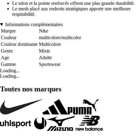
Le talon et la pointe renforcés offrent une plus grande durabilité.
Le mesh placé aux endroits stratégiques apporte une meilleure
respirabilité.
Informations complémentaires
Marque
Nike
Couleur
multicolore/multicolor
Couleur dominante
Multicolore
Genre
Mixte
Age
Adulte
Gamme
Sportswear
Loading...
Loading...
Toutes nos marques