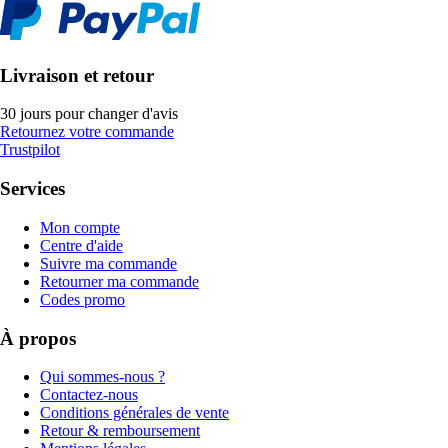
Livraison et retour
30 jours pour changer d'avis
Retournez votre commande
Trustpilot
Services
Mon compte
Centre d'aide
Suivre ma commande
Retourner ma commande
Codes promo
À propos
Qui sommes-nous ?
Contactez-nous
Conditions générales de vente
Retour & remboursement