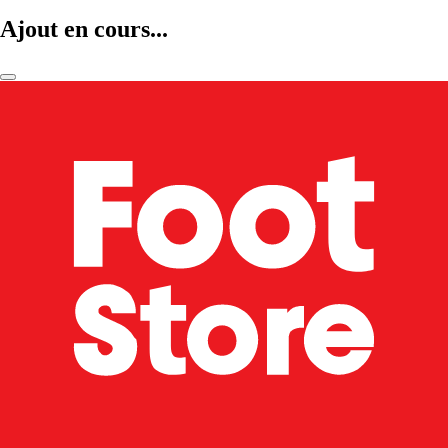
Ajout en cours...