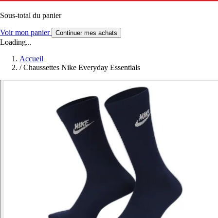
Sous-total du panier
Voir mon panier
Continuer mes achats
Loading...
Accueil
/
Chaussettes Nike Everyday Essentials