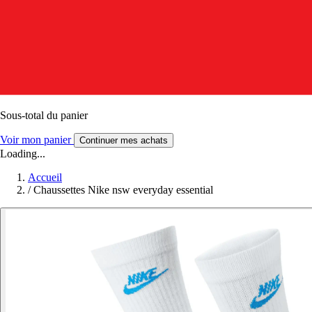
Sous-total du panier
Voir mon panier
Continuer mes achats
Loading...
Accueil
/
Chaussettes Nike nsw everyday essential