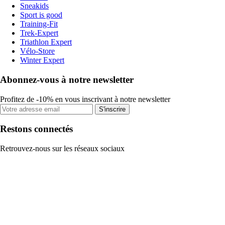
Sneakids
Sport is good
Training-Fit
Trek-Expert
Triathlon Expert
Vélo-Store
Winter Expert
Abonnez-vous à notre newsletter
Profitez de -10% en vous inscrivant à notre newsletter
S'inscrire
Restons connectés
Retrouvez-nous sur les réseaux sociaux