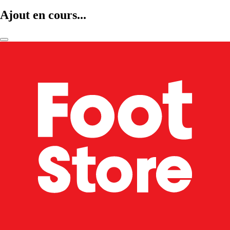
Ajout en cours...