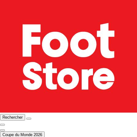
Rechercher
Coupe du Monde 2026