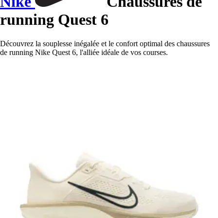
Nike
Chaussures de
running Quest 6
Découvrez la souplesse inégalée et le confort optimal des chaussures
de running Nike Quest 6, l'alliée idéale de vos courses.