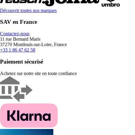
Découvrir toutes nos marques
SAV en France
Contactez-nous
11 rue Bernard Maris
37270 Montlouis-sur-Loire, France
+33 1 86 47 62 58
Paiement sécurisé
Achetez sur notre site en toute confiance