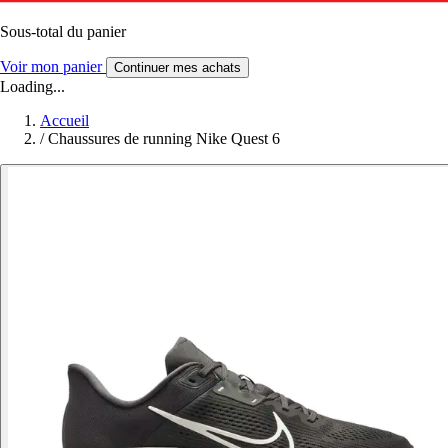
Sous-total du panier
Voir mon panier
Continuer mes achats
Loading...
Accueil
/
Chaussures de running Nike Quest 6