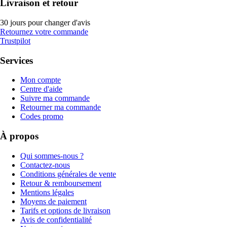
Livraison et retour
30 jours pour changer d'avis
Retournez votre commande
Trustpilot
Services
Mon compte
Centre d'aide
Suivre ma commande
Retourner ma commande
Codes promo
À propos
Qui sommes-nous ?
Contactez-nous
Conditions générales de vente
Retour & remboursement
Mentions légales
Moyens de paiement
Tarifs et options de livraison
Avis de confidentialité