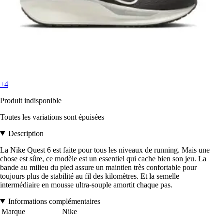
+4
Produit indisponible
Toutes les variations sont épuisées
Description
La Nike Quest 6 est faite pour tous les niveaux de running. Mais une
chose est sûre, ce modèle est un essentiel qui cache bien son jeu. La
bande au milieu du pied assure un maintien très confortable pour
toujours plus de stabilité au fil des kilomètres. Et la semelle
intermédiaire en mousse ultra-souple amortit chaque pas.
Informations complémentaires
Marque
Nike