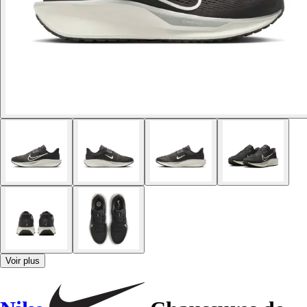
Voir plus