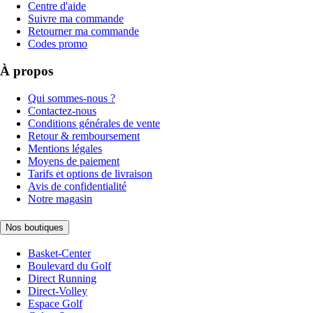
Centre d'aide
Suivre ma commande
Retourner ma commande
Codes promo
À propos
Qui sommes-nous ?
Contactez-nous
Conditions générales de vente
Retour & remboursement
Mentions légales
Moyens de paiement
Tarifs et options de livraison
Avis de confidentialité
Notre magasin
Nos boutiques
Basket-Center
Boulevard du Golf
Direct Running
Direct-Volley
Espace Golf