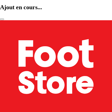
Ajout en cours...