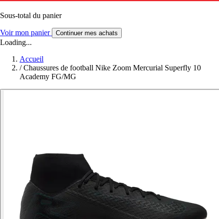
Sous-total du panier
Voir mon panier
Continuer mes achats
Loading...
Accueil
/
Chaussures de football Nike Zoom Mercurial Superfly 10
Academy FG/MG