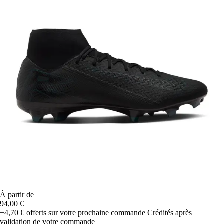
À partir de
94,00 €
+4,70 €
offerts sur votre prochaine commande
Crédités après
validation de votre commande