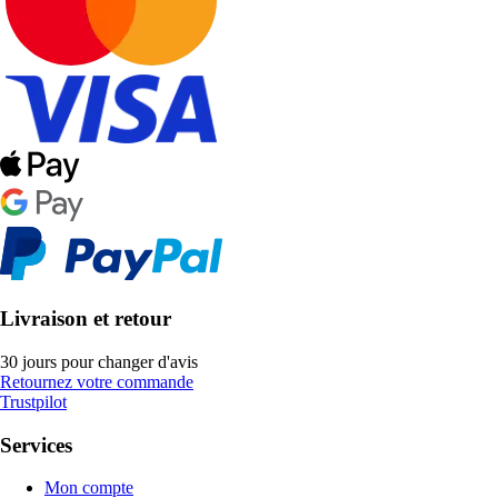
Livraison et retour
30 jours pour changer d'avis
Retournez votre commande
Trustpilot
Services
Mon compte