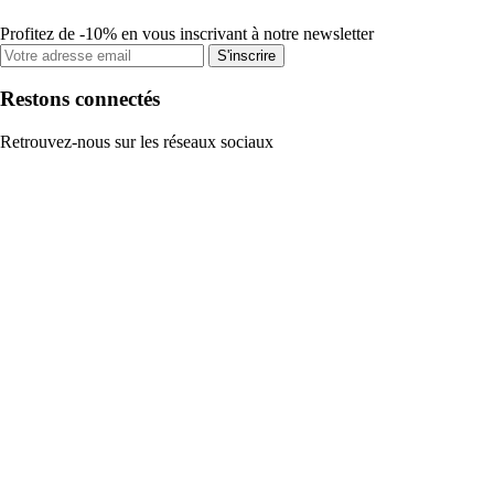
Profitez de -10% en vous inscrivant à notre newsletter
S'inscrire
Restons connectés
Retrouvez-nous sur les réseaux sociaux