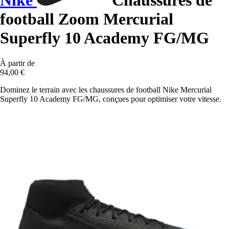
Nike
Chaussures de
football Zoom Mercurial
Superfly 10 Academy FG/MG
À partir de
94,00 €
Dominez le terrain avec les chaussures de football Nike Mercurial
Superfly 10 Academy FG/MG, conçues pour optimiser votre vitesse.