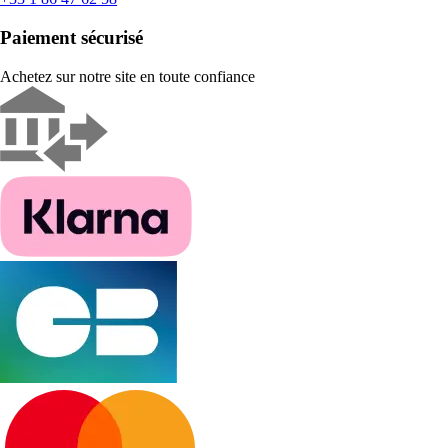
Paiement sécurisé
Achetez sur notre site en toute confiance