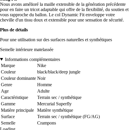
Nous avons amélioré la maille extensible de la génération précédente
pour en faire un tricot adaptable qui offre de la flexibilité, du soutien et
vous rapproche du ballon. Le col Dynamic Fit enveloppe votre
cheville d'un tissu doux et extensible pour une sensation de sécurité.
Plus de détails
Pour une utilisation sur des surfaces naturelles et synthétiques
Semelle intérieure matelassée
Informations complémentaires
Marque
Nike
Couleur
black/black/deep jungle
Couleur dominante
Noir
Genre
Homme
Age
Adulte
Caractéristique
Terrain sec / synthétique
Gamme
Mercurial Superfly
Matière principale
Matière synthétique
Surface
Terrain sec / synthétique (FG/AG)
Semelle
Crampons
Loading...