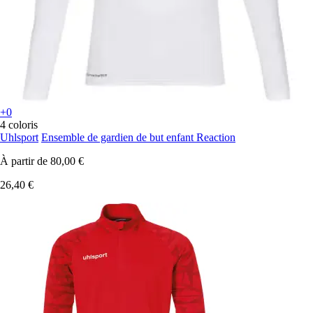
+0
4 coloris
Uhlsport
Ensemble de gardien de but enfant Reaction
À partir de
80,00 €
26,40 €