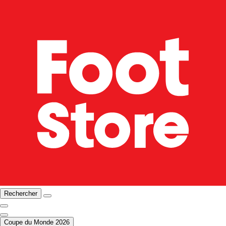
Rechercher
Coupe du Monde 2026