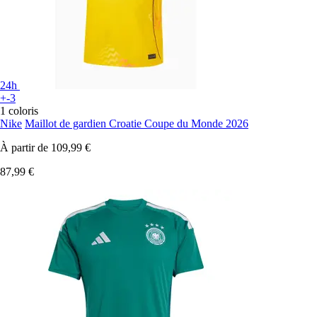
24h
+-3
1 coloris
Nike
Maillot de gardien Croatie Coupe du Monde 2026
À partir de
109,99 €
87,99 €