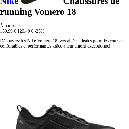
Nike
Chaussures de
running Vomero 18
À partir de
159,99 €
120,40 €
-25%
Découvrez les Nike Vomero 18, vos alliées idéales pour des courses
confortables et performantes grâce à leur amorti exceptionnel.