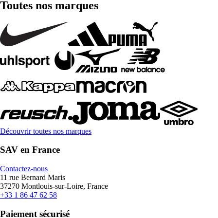
Toutes nos marques
Découvrir toutes nos marques
SAV en France
Contactez-nous
11 rue Bernard Maris
37270 Montlouis-sur-Loire, France
+33 1 86 47 62 58
Paiement sécurisé