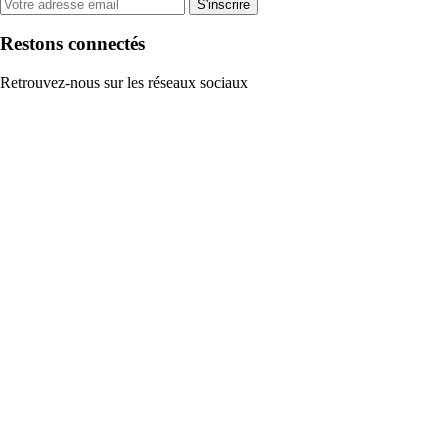
S'inscrire
Restons connectés
Retrouvez-nous sur les réseaux sociaux