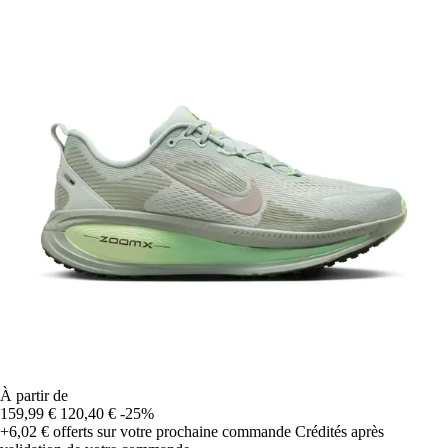
À partir de
159,99 €
120,40 €
-25%
+6,02 €
offerts sur votre prochaine commande
Crédités après