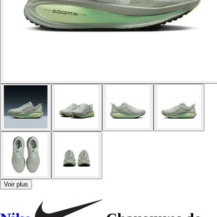
Voir plus