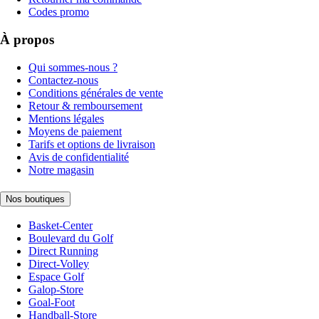
Codes promo
À propos
Qui sommes-nous ?
Contactez-nous
Conditions générales de vente
Retour & remboursement
Mentions légales
Moyens de paiement
Tarifs et options de livraison
Avis de confidentialité
Notre magasin
Nos boutiques
Basket-Center
Boulevard du Golf
Direct Running
Direct-Volley
Espace Golf
Galop-Store
Goal-Foot
Handball-Store