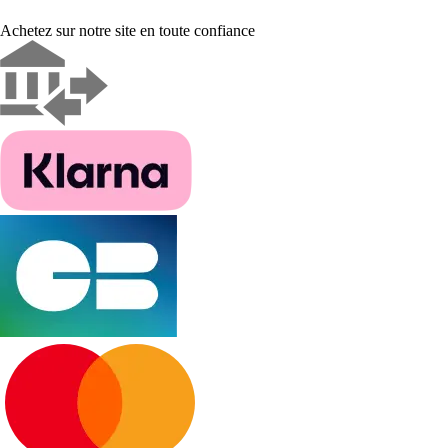
Achetez sur notre site en toute confiance