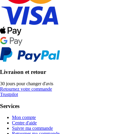
Livraison et retour
30 jours pour changer d'avis
Retournez votre commande
Trustpilot
Services
Mon compte
Centre d'aide
Suivre ma commande
Retourner ma commande