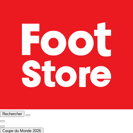
Rechercher
Coupe du Monde 2026