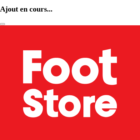
Ajout en cours...