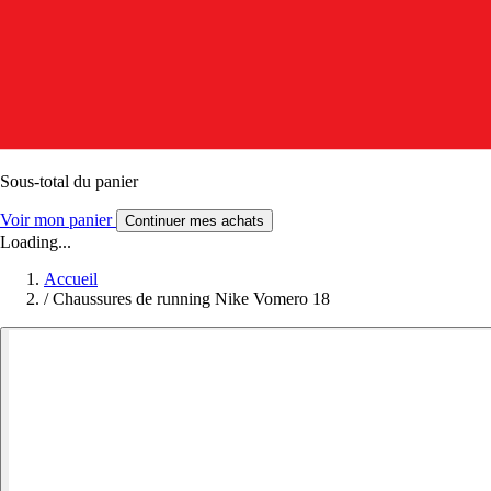
Sous-total du panier
Voir mon panier
Continuer mes achats
Loading...
Accueil
/
Chaussures de running Nike Vomero 18