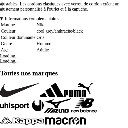
ajustables. Les cordons élastiques avec verrou de cordon créent un
ajustement personnalisé à l'ourlet et à la capuche.
Informations complémentaires
Marque
Nike
Couleur
cool grey/anthracite/black
Couleur dominante
Gris
Genre
Homme
Age
Adulte
Loading...
Loading...
Toutes nos marques