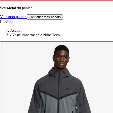
Sous-total du panier
Voir mon panier
Continuer mes achats
Loading...
Accueil
/
Veste imperméable Nike Tech