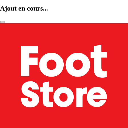
Ajout en cours...