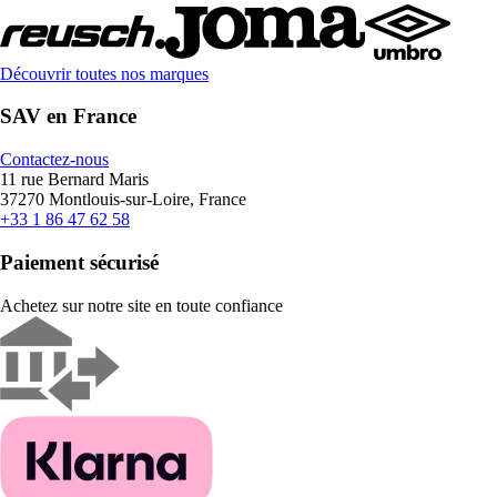
Découvrir toutes nos marques
SAV en France
Contactez-nous
11 rue Bernard Maris
37270 Montlouis-sur-Loire, France
+33 1 86 47 62 58
Paiement sécurisé
Achetez sur notre site en toute confiance