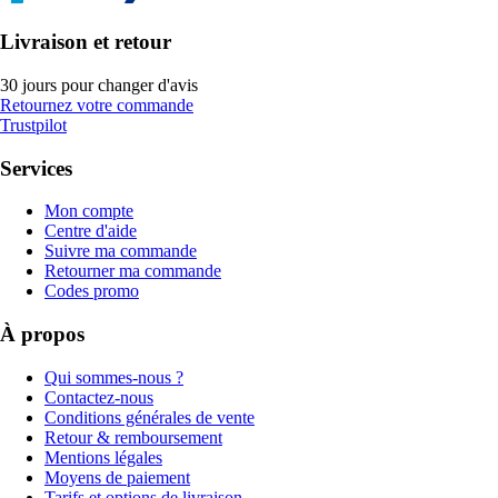
Livraison et retour
30 jours pour changer d'avis
Retournez votre commande
Trustpilot
Services
Mon compte
Centre d'aide
Suivre ma commande
Retourner ma commande
Codes promo
À propos
Qui sommes-nous ?
Contactez-nous
Conditions générales de vente
Retour & remboursement
Mentions légales
Moyens de paiement
Tarifs et options de livraison