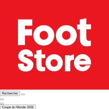
Rechercher
Coupe du Monde 2026