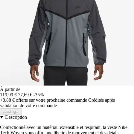
À partir de
119,99 €
77,69 €
-35%
+3,88 €
offerts sur votre prochaine commande
Crédités après
validation de votre commande
Loading...
Description
Confectionné avec un matériau extensible et respirant, la veste Nike
Tech Woven vous offre une liberté de mouvement et des détails