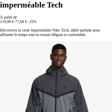
imperméable Tech
À partir de
119,99 €
77,69 €
-35%
Découvrez la veste imperméable Nike Tech, alliée parfaite pour
affronter le temps tout en restant élégant et confortable.