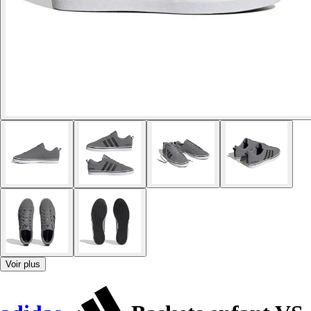
Voir plus