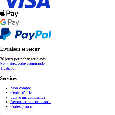
Livraison et retour
30 jours pour changer d'avis
Retournez votre commande
Trustpilot
Services
Mon compte
Centre d'aide
Suivre ma commande
Retourner ma commande
Codes promo