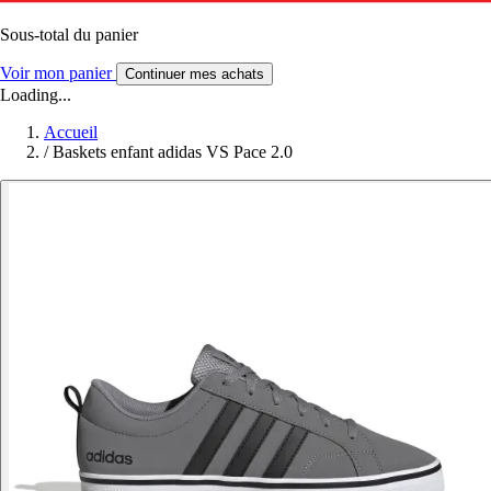
Sous-total du panier
Voir mon panier
Continuer mes achats
Loading...
Accueil
/
Baskets enfant adidas VS Pace 2.0