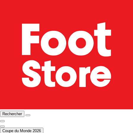
Rechercher
Coupe du Monde 2026