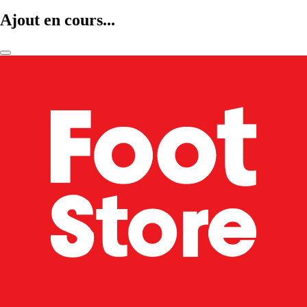
Ajout en cours...