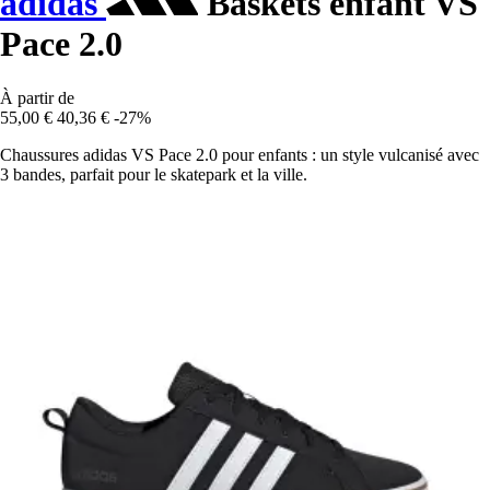
adidas
Baskets enfant VS
Pace 2.0
À partir de
55,00 €
40,36 €
-27%
Chaussures adidas VS Pace 2.0 pour enfants : un style vulcanisé avec
3 bandes, parfait pour le skatepark et la ville.