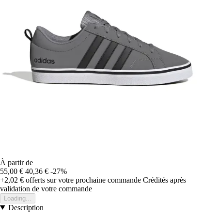
À partir de
55,00 €
40,36 €
-27%
+2,02 €
offerts sur votre prochaine commande
Crédités après
validation de votre commande
Loading...
Description