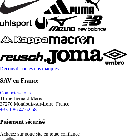
Découvrir toutes nos marques
SAV en France
Contactez-nous
11 rue Bernard Maris
37270 Montlouis-sur-Loire, France
+33 1 86 47 62 58
Paiement sécurisé
Achetez sur notre site en toute confiance