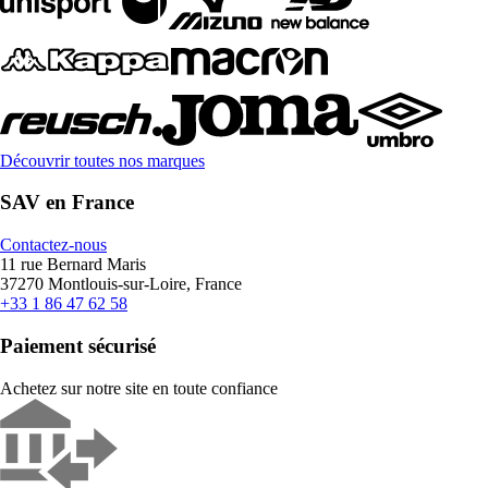
Découvrir toutes nos marques
SAV en France
Contactez-nous
11 rue Bernard Maris
37270 Montlouis-sur-Loire, France
+33 1 86 47 62 58
Paiement sécurisé
Achetez sur notre site en toute confiance