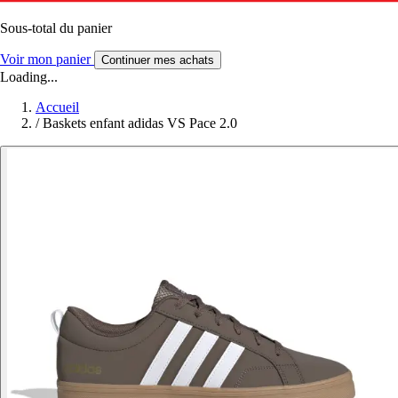
Sous-total du panier
Voir mon panier
Continuer mes achats
Loading...
Accueil
/
Baskets enfant adidas VS Pace 2.0