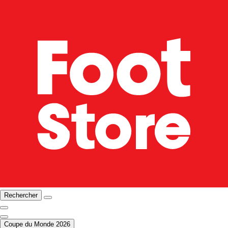
Rechercher
Coupe du Monde 2026