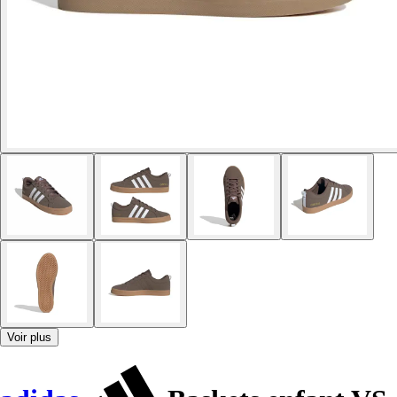
Voir plus