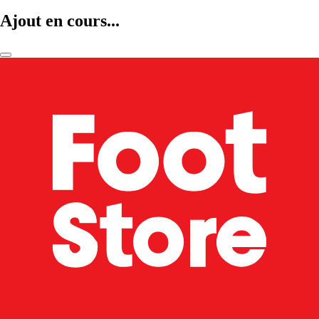
Ajout en cours...