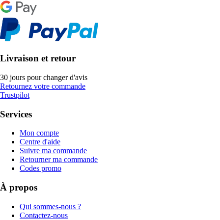
Livraison et retour
30 jours pour changer d'avis
Retournez votre commande
Trustpilot
Services
Mon compte
Centre d'aide
Suivre ma commande
Retourner ma commande
Codes promo
À propos
Qui sommes-nous ?
Contactez-nous