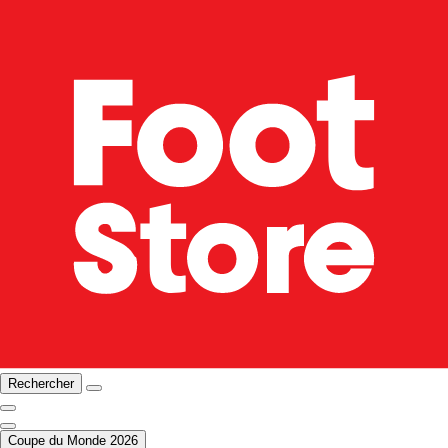
Rechercher
Coupe du Monde 2026