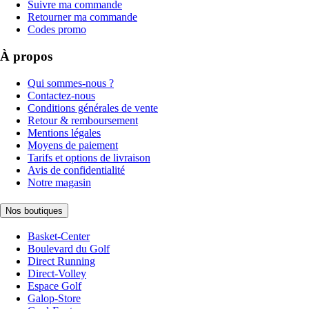
Suivre ma commande
Retourner ma commande
Codes promo
À propos
Qui sommes-nous ?
Contactez-nous
Conditions générales de vente
Retour & remboursement
Mentions légales
Moyens de paiement
Tarifs et options de livraison
Avis de confidentialité
Notre magasin
Nos boutiques
Basket-Center
Boulevard du Golf
Direct Running
Direct-Volley
Espace Golf
Galop-Store