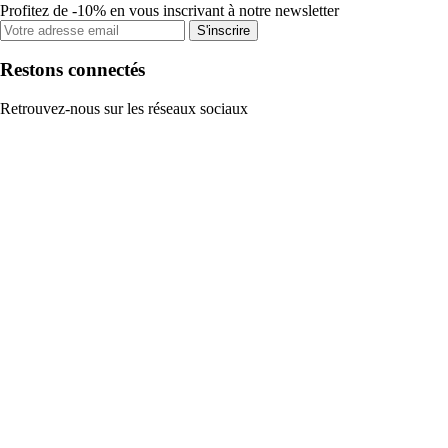
Profitez de -10% en vous inscrivant à notre newsletter
S'inscrire
Restons connectés
Retrouvez-nous sur les réseaux sociaux