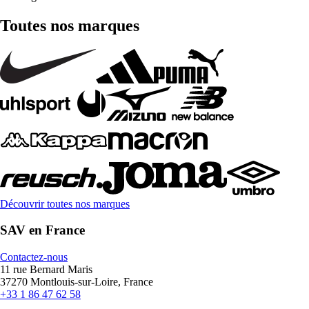
Toutes nos marques
Découvrir toutes nos marques
SAV en France
Contactez-nous
11 rue Bernard Maris
37270 Montlouis-sur-Loire, France
+33 1 86 47 62 58