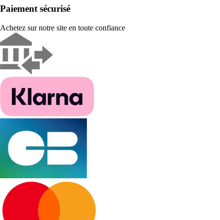
Paiement sécurisé
Achetez sur notre site en toute confiance