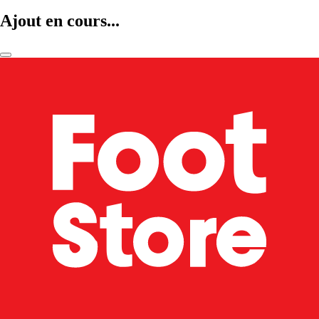
Ajout en cours...