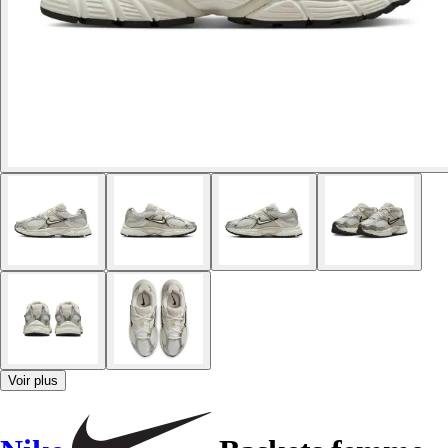
Voir plus