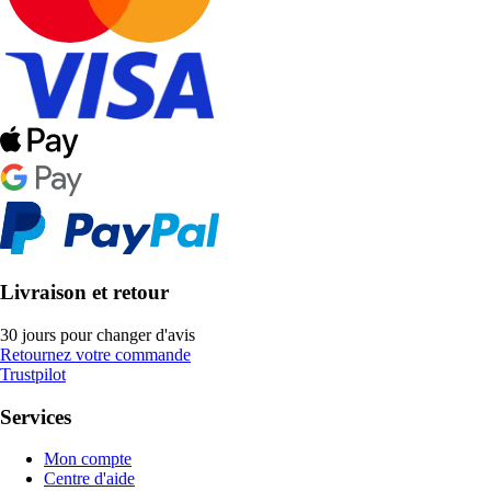
Livraison et retour
30 jours pour changer d'avis
Retournez votre commande
Trustpilot
Services
Mon compte
Centre d'aide