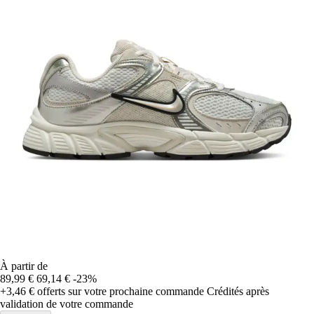
À partir de
89,99 €
69,14 €
-23%
+3,46 €
offerts sur votre prochaine commande
Crédités après
validation de votre commande