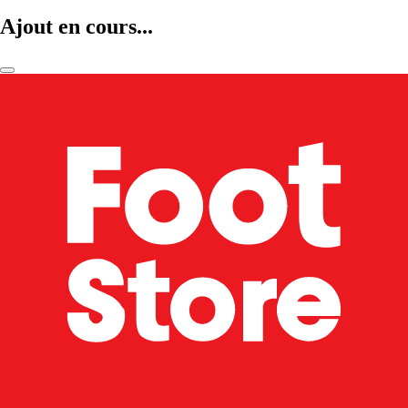
Ajout en cours...