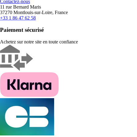
Contactez-nous
11 rue Bernard Maris
37270 Montlouis-sur-Loire, France
+33 1 86 47 62 58
Paiement sécurisé
Achetez sur notre site en toute confiance