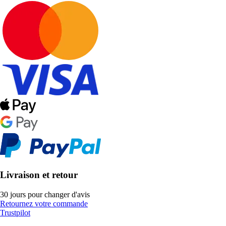
Livraison et retour
30 jours pour changer d'avis
Retournez votre commande
Trustpilot