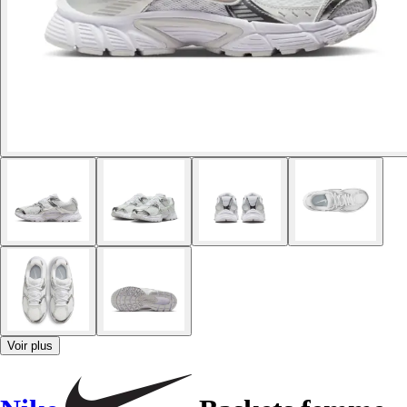
Voir plus