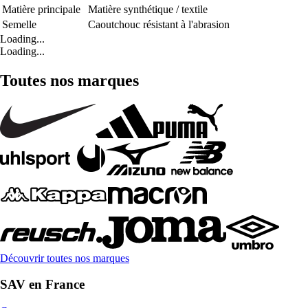
Matière principale
Matière synthétique / textile
Semelle
Caoutchouc résistant à l'abrasion
Loading...
Loading...
Toutes nos marques
Découvrir toutes nos marques
SAV en France