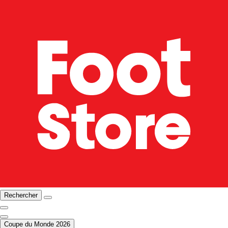
Rechercher
Coupe du Monde 2026