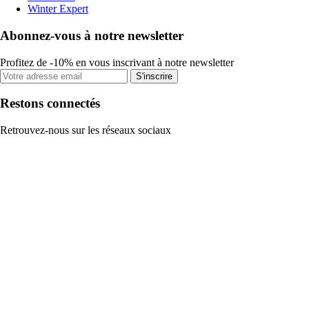
Winter Expert
Abonnez-vous à notre newsletter
Profitez de -10% en vous inscrivant à notre newsletter
S'inscrire
Restons connectés
Retrouvez-nous sur les réseaux sociaux