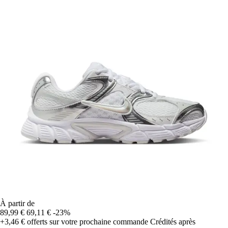
À partir de
89,99 €
69,11 €
-23%
+3,46 €
offerts sur votre prochaine commande
Crédités après