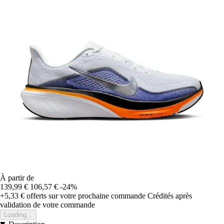
À partir de
139,99 €
106,57 €
-24%
+5,33 €
offerts sur votre prochaine commande
Crédités après
validation de votre commande
Loading...