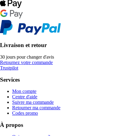
Livraison et retour
30 jours pour changer d'avis
Retournez votre commande
Trustpilot
Services
Mon compte
Centre d'aide
Suivre ma commande
Retourner ma commande
Codes promo
À propos