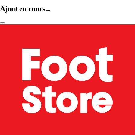
Ajout en cours...