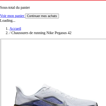
Sous-total du panier
Voir mon panier
Continuer mes achats
Loading...
Accueil
/
Chaussures de running Nike Pegasus 42