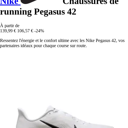
Nike
Chaussures de
running Pegasus 42
À partir de
139,99 €
106,57 €
-24%
Ressentez l'énergie et le confort ultime avec les Nike Pegasus 42, vos
partenaires idéaux pour chaque course sur route.