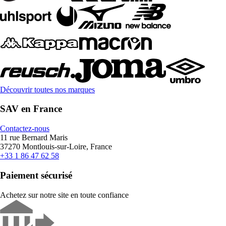
Découvrir toutes nos marques
SAV en France
Contactez-nous
11 rue Bernard Maris
37270 Montlouis-sur-Loire, France
+33 1 86 47 62 58
Paiement sécurisé
Achetez sur notre site en toute confiance