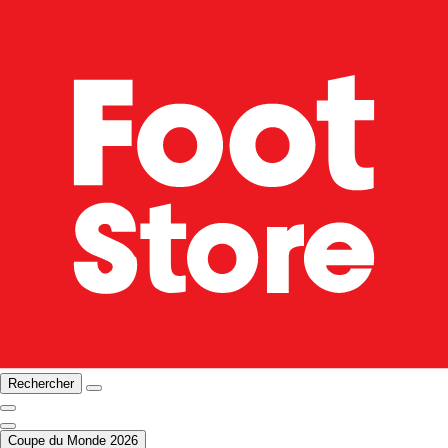
Rechercher
Coupe du Monde 2026