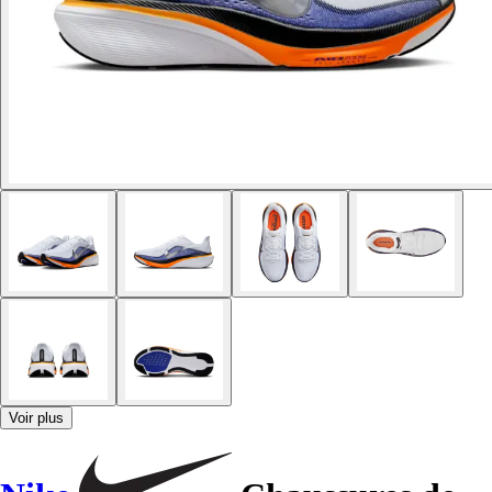
Voir plus